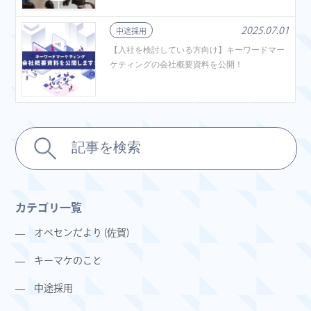
2025.07.01
中途採用
【入社を検討している方向け】キーワードマー
ケティングの会社概要資料を公開！
カテゴリ一覧
オペセンだより (佐賀)
キーマケのこと
中途採用