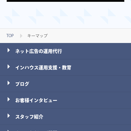
TOP
キーマップ
ネット広告の運用代行
インハウス運用支援・教育
ブログ
お客様インタビュー
スタッフ
紹介