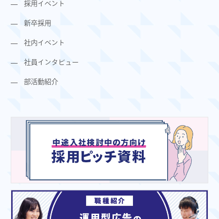
採用イベント
新卒採用
社内イベント
社員インタビュー
部活動紹介