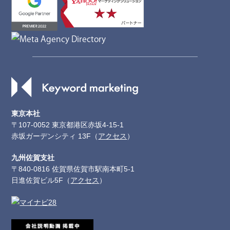
東京本社
〒107-0052 東京都港区赤坂4-15-1
赤坂ガーデンシティ 13F（
アクセス
）
九州佐賀支社
〒840-0816 佐賀県佐賀市駅南本町5-1
日進佐賀ビル5F（
アクセス
）