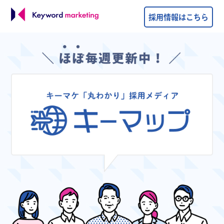
採用情報はこちら