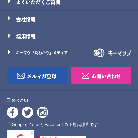
よくいただくご質問
会社情報
採用情報
キーマケ「丸わかり」メディア
メルマガ登録
お問い合わせ
follow us
Google, Yahoo!, Facebookの正規代理店です