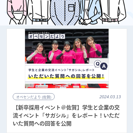
2024.03.13
オペセンだより (佐賀)
【新卒採用イベント＠佐賀】学生と企業の交
流イベント「サガシル」をレポート！いただ
いた質問への回答を公開