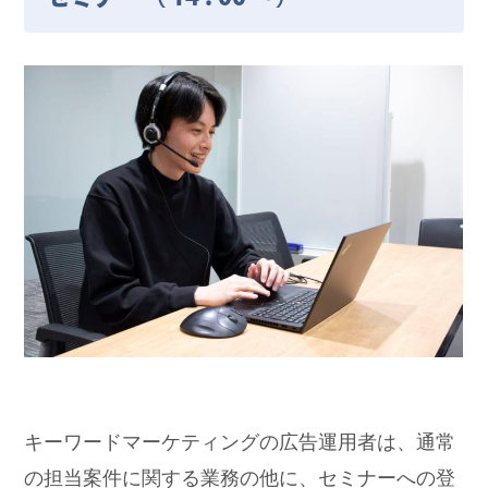
キーワードマーケティングの広告運用者は、通常
の担当案件に関する業務の他に、セミナーへの登