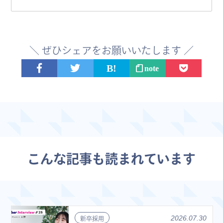
＼ ぜひシェアをお願いいたします ／
note
こんな記事も読まれています
2026.07.30
新卒採用