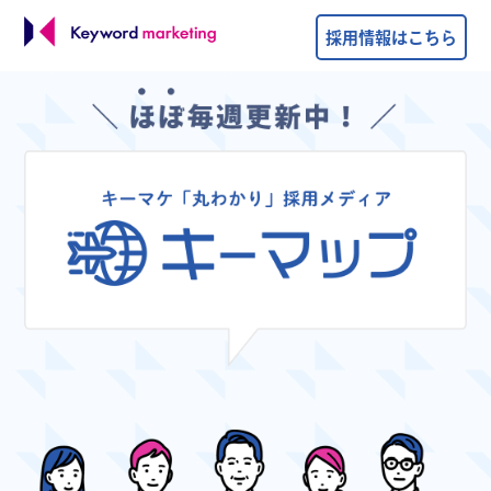
採用情報はこちら