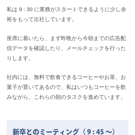
私は 9 : 30 に業務がスタートできるように少し余
裕をもって出社しています。
座席に着いたら、まず昨晩から今朝までの広告配
信データを確認したり、メールチェックを行った
りします。
社内には、無料で飲食できるコーヒーやお茶、お
菓子が置いてあるので、私はいつもコーヒーを飲
みながら、これらの朝のタスクを進めています。
新卒とのミーティング（ 9 : 45 ～）