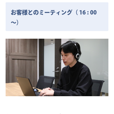
お客様とのミーティング（ 16 : 00
～）