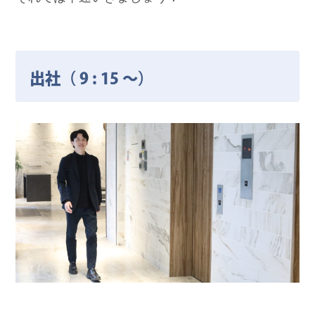
出社（ 9 : 15 ～）