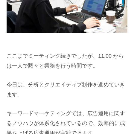
ここまでミーティング続きでしたが、11:00 から
は一人で黙々と業務を行う時間です。
今日は、分析とクリエイティブ制作を進めていき
ます。
キーワードマーケティングでは、広告運用に関す
るノウハウが体系化されているので、効率的に成
果を上げる広告運用が実践できます。