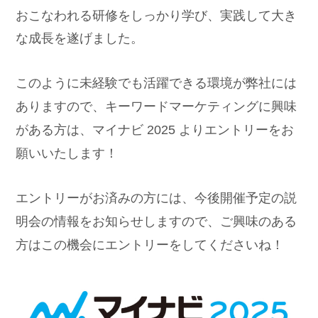
おこなわれる研修をしっかり学び、実践して大き
な成長を遂げました。
このように未経験でも活躍できる環境が弊社には
ありますので、キーワードマーケティングに興味
がある方は、マイナビ 2025 よりエントリーをお
願いいたします！
エントリーがお済みの方には、今後開催予定の説
明会の情報をお知らせしますので、ご興味のある
方はこの機会にエントリーをしてくださいね！