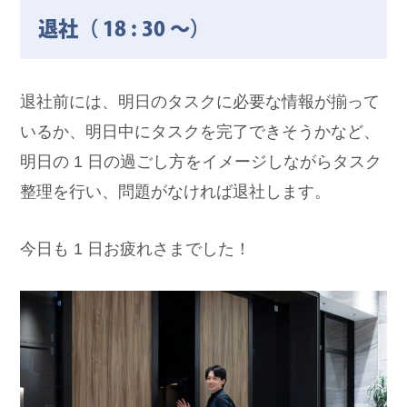
退社（ 18 : 30 ～）
退社前には、明日のタスクに必要な情報が揃って
いるか、明日中にタスクを完了できそうかなど、
明日の 1 日の過ごし方をイメージしながらタスク
整理を行い、問題がなければ退社します。
今日も 1 日お疲れさまでした！