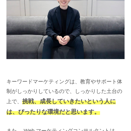
キーワードマーケティングは、教育やサポート体
制がしっかりしているので、しっかりした土台の
挑戦、成長していきたいという人に
上で、
は、ぴったりな環境だと思います。
また、 Web マーケティングコンサルタントは、