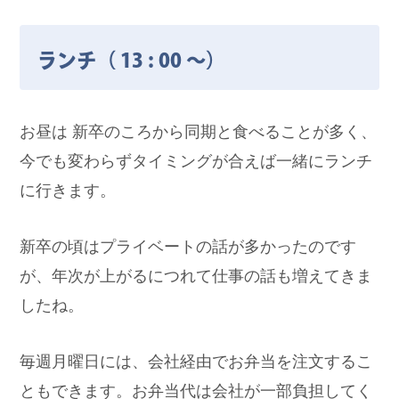
ランチ（ 13 : 00 ～）
お昼は 新卒のころから同期と食べることが多く、
今でも変わらずタイミングが合えば一緒にランチ
に行きます。
新卒の頃はプライベートの話が多かったのです
が、年次が上がるにつれて仕事の話も増えてきま
したね。
毎週月曜日には、会社経由でお弁当を注文するこ
ともできます。お弁当代は会社が一部負担してく