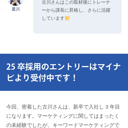
古川さんはこの取材後にトレーナ
星川
ーから課長に昇格し、さらに活躍
しています
25 卒採用のエントリーはマイナ
ビより受付中です！
今回、密着した古川さんは、新卒で入社し 3 年目
になります。マーケティングに関してはまったく
の未経験でしたが、キーワードマーケティングで