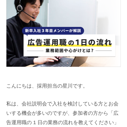
こんにちは、採用担当の星川です。
私は、会社説明会で入社を検討している方とお会
いする機会が多いのですが、参加者の方から「広
告運用職の 1 日の業務の流れを教えてください」