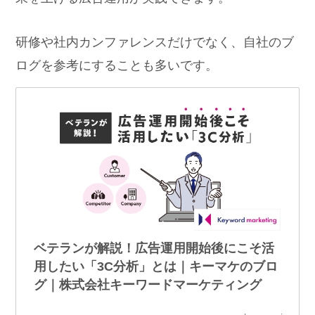
研修や社内カンファレンスだけでなく、自社のブ
ログを参考にすることも多いです。
ベテランが解説！広告運用開始後にこそ活
用したい「3C分析」とは｜キーマケのブロ
グ｜株式会社キーワードマーケティング