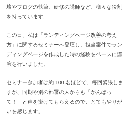
壇やブログの執筆、研修の講師など、様々な役割
を持っています。
この日、私は「ランディングページ改善の考え
方」に関するセミナーへ登壇し、担当案件でラン
ディングページを作成した時の経験をベースに講
演を行いました。
セミナー参加者は約 100 名ほどで、毎回緊張しま
すが、同期や別の部署の人からも「がんばっ
て！」と声を掛けてもらえるので、とてもやりが
いを感じます。