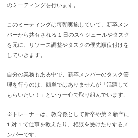
のミーティングを行います。
このミーティングは毎朝実施していて、新卒メン
バーから共有される 1 日のスケジュールやタスク
を元に、リソース調整やタスクの優先順位付けを
していきます。
自分の業務もある中で、新卒メンバーのタスク管
理を行うのは、簡単ではありませんが「活躍して
もらいたい！」という一心で取り組んでいます。
※トレーナーは、教育係として新卒や第 2 新卒に
1 対 1 で仕事を教えたり、相談を受けたりするメ
ンバーです。