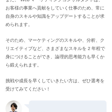
お客様の事業へ貢献をしていく仕事のため、常に
自身のスキルや知識をアップデートすることが求
められます。
そのため、マーケティングのスキルや、分析、ク
リエイティブなど、さまざまなスキルを 2 年程で
身につけることができ、論理的思考能力も早くか
ら鍛えられます。
挑戦や成長を早くしていきたい方は、ぜひ選考を
受けてみてください！