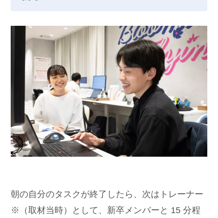
朝の自分のタスクが終了したら、次はトレーナー
※（取材当時）として、新卒メンバーと 15 分程