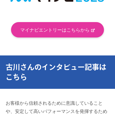
マイナビエントリーはこちらから
古川さんのインタビュー記事は
こちら
お客様から信頼されるために意識していること
や、安定して高いパフォーマンスを発揮するため