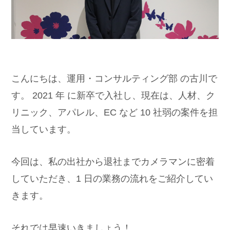
こんにちは、運用・コンサルティング部 の古川で
す。 2021 年 に新卒で入社し、現在は、人材、ク
リニック、アパレル、EC など 10 社弱の案件を担
当しています。
今回は、私の出社から退社までカメラマンに密着
していただき、1 日の業務の流れをご紹介してい
きます。
それでは早速いきましょう！