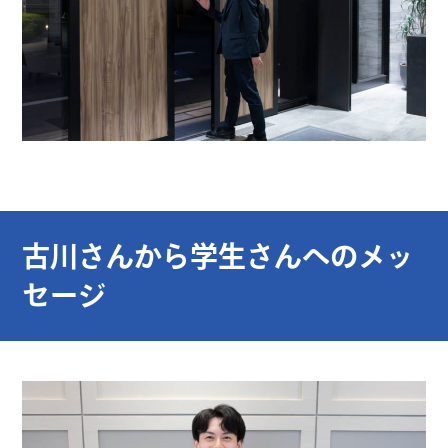
古川さんから学生さんへのメッ
セージ