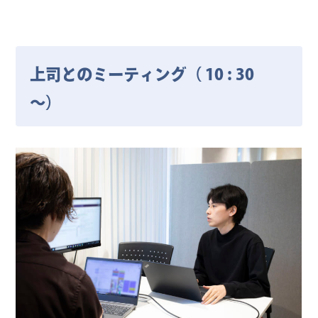
上司とのミーティング（ 10 : 30
～）