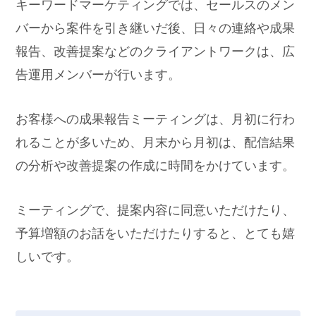
キーワードマーケティングでは、セールスのメン
バーから案件を引き継いだ後、日々の連絡や成果
報告、改善提案などのクライアントワークは、広
告運用メンバーが行います。
お客様への成果報告ミーティングは、月初に行わ
れることが多いため、月末から月初は、配信結果
の分析や改善提案の作成に時間をかけています。
ミーティングで、提案内容に同意いただけたり、
予算増額のお話をいただけたりすると、とても嬉
しいです。