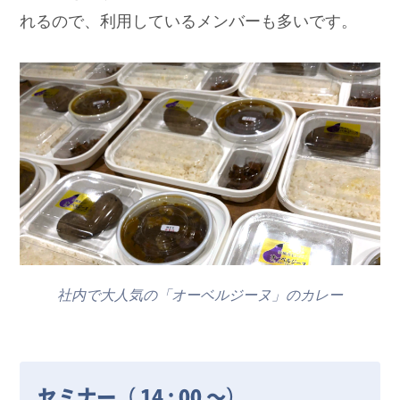
れるので、利用しているメンバーも多いです。
社内で大人気の「オーベルジーヌ」のカレー
セミナー（ 14 : 00 ～）