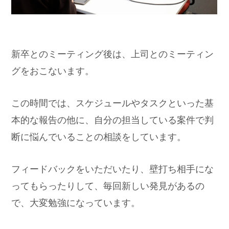
新卒とのミーティング後は、上司とのミーティン
グをおこないます。
この時間では、スケジュールやタスクといった基
本的な報告の他に、自分の担当している案件で判
断に悩んでいることの相談をしています。
フィードバックをいただいたり、壁打ち相手にな
ってもらったりして、毎回新しい発見があるの
で、大変勉強になっています。