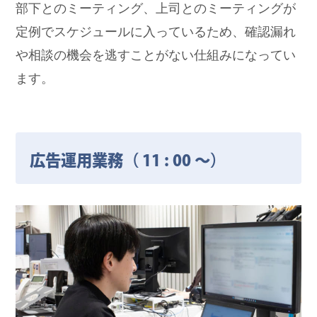
部下とのミーティング、上司とのミーティングが
定例でスケジュールに入っているため、確認漏れ
や相談の機会を逃すことがない仕組みになってい
ます。
広告運用業務（ 11 : 00 ～）