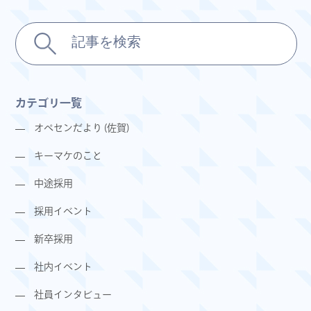
カテゴリ一覧
オペセンだより (佐賀)
キーマケのこと
中途採用
採用イベント
新卒採用
社内イベント
社員インタビュー