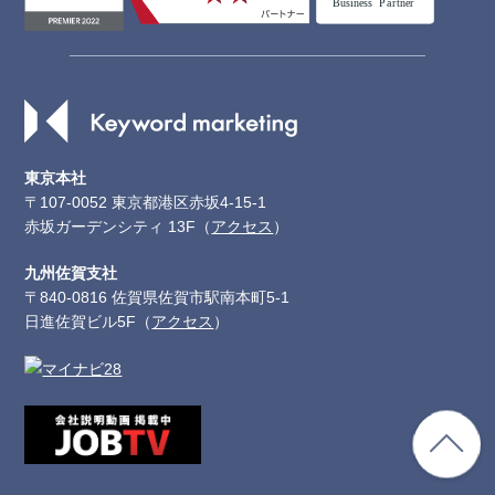
東京本社
〒107-0052 東京都港区赤坂4-15-1
赤坂ガーデンシティ 13F（
アクセス
）
九州佐賀支社
〒840-0816 佐賀県佐賀市駅南本町5-1
日進佐賀ビル5F（
アクセス
）