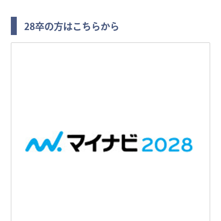
28卒の方はこちらから