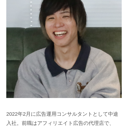
2022年2月に広告運用コンサルタントとして中途
入社。前職はアフィリエイト広告の代理店で、