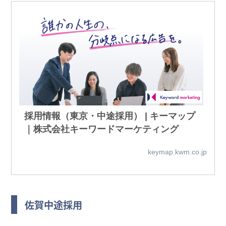
採用情報（東京・中途採用） | キーマップ
｜株式会社キーワードマーケティング
keymap.kwm.co.jp
佐賀中途採用