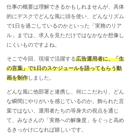
仕事の概要は理解できるかもしれませんが、具体
的にデスクでどんな風に頭を使い、どんなリズム
で1日を過ごしているのかといった「実務のリア
ル」までは、求人を見ただけではなかなか想像し
にくいものですよね。
そこで今回、現場で活躍する
広告運用者に、「生
の言葉」で1日のスケジュールを語ってもらう動
画を制作
しました。
どんな風に他部署と連携し、何にこだわり、どん
な瞬間にやりがいを感じているのか。飾られた言
葉ではない、運用者たちの等身大の視点を通じ
て、みなさんの「実務への解像度」をぐっと高め
るきっかけになれば嬉しいです。