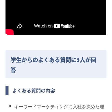
学生からのよくある質問に3人が回
答
よくある質問の内容
キーワードマーケティングに入社を決めた理