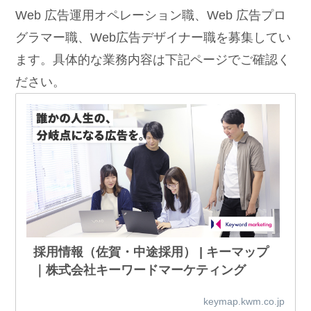
Web 広告運用オペレーション職、Web 広告プロ
グラマー職、Web広告デザイナー職を募集してい
ます。具体的な業務内容は下記ページでご確認く
ださい。
採用情報（佐賀・中途採用） | キーマップ
｜株式会社キーワードマーケティング
keymap.kwm.co.jp