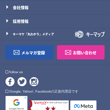
会社情報
採用情報
キーマケ「丸わかり」メディア
メルマガ登録
お問い合わせ
follow us
Google, Yahoo!, Facebookの正規代理店です