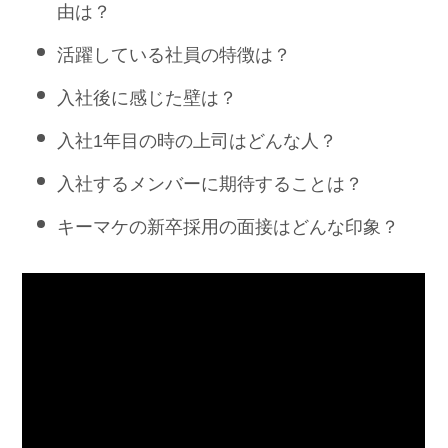
由は？
活躍している社員の特徴は？
入社後に感じた壁は？
入社1年目の時の上司はどんな人？
入社するメンバーに期待することは？
キーマケの新卒採用の面接はどんな印象？