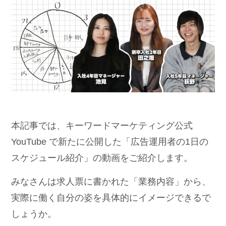
本記事では、キーワードマーケティング公式
YouTube で新たに公開した「広告運用者の1日の
スケジュール紹介」の動画をご紹介します。
みなさんは求人票に書かれた「業務内容」から、
実際に働く自分の姿を具体的にイメージできるで
しょうか。