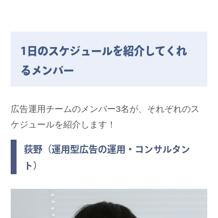
1日のスケジュールを紹介してくれ
るメンバー
広告運用チームのメンバー3名が、それぞれのス
ケジュールを紹介します！
荻野（運用型広告の運用・コンサルタン
ト）