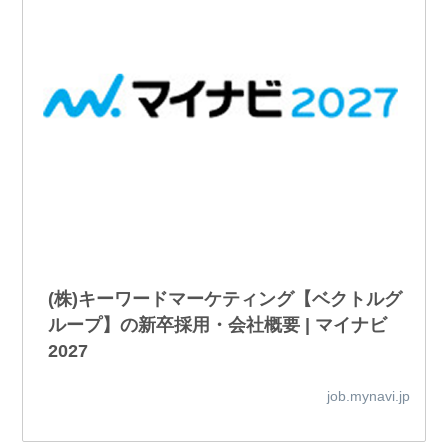
(株)キーワードマーケティング【ベクトルグ
ループ】の新卒採用・会社概要 | マイナビ
2027
job.mynavi.jp