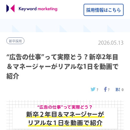
採用情報はこちら
新卒採用
2026.05.13
“広告の仕事”って実際どう？新卒2年目
＆マネージャーがリアルな1日を動画で
紹介
?
?
0