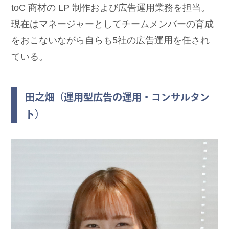
toC 商材の LP 制作および広告運用業務を担当。
現在はマネージャーとしてチームメンバーの育成
をおこないながら自らも5社の広告運用を任され
ている。
田之畑（運用型広告の運用・コンサルタン
ト）