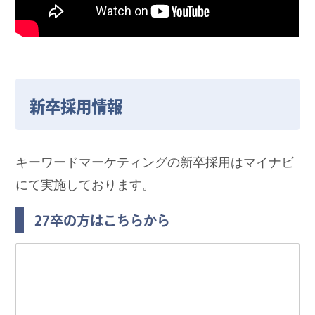
新卒採用情報
キーワードマーケティングの新卒採用はマイナビ
にて実施しております。
27卒の方はこちらから