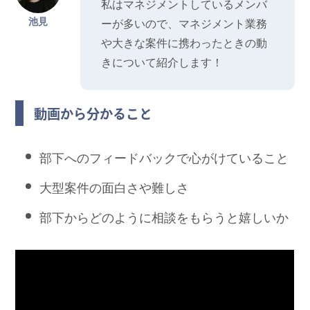
私はマネジメントしているメンバ
池見
ーが多いので、マネジメント業務
や大きな案件に携わったときの動
きについて紹介します！
動画から分かること
部下へのフィードバックで心がけていること
大型案件の面白さや難しさ
部下からどのように相談をもらうと嬉しいか