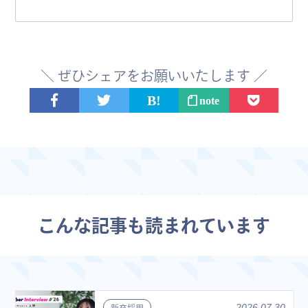
＼ ぜひシェアをお願いいたします ／
note
こんな記事も読まれています
2026.07.30
新卒採用