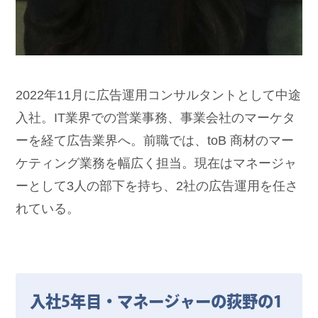
2022年11月に広告運用コンサルタントとして中途
入社。IT業界での営業事務、事業会社のマーケタ
ーを経て広告業界へ。前職では、toB 商材のマー
ケティング業務を幅広く担当。現在はマネージャ
ーとして3人の部下を持ち、2社の広告運用を任さ
れている。
入社5年目・マネージャーの荻野の1