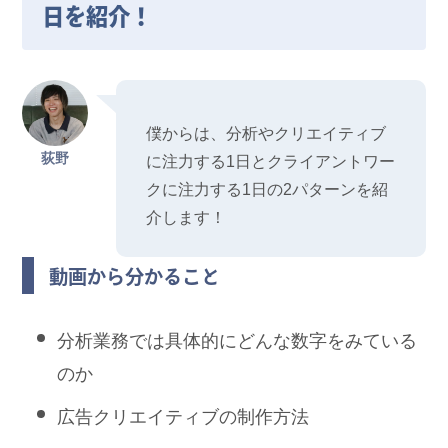
日を紹介！
僕からは、分析やクリエイティブ
荻野
に注力する1日とクライアントワー
クに注力する1日の2パターンを紹
介します！
動画から分かること
分析業務では具体的にどんな数字をみている
のか
広告クリエイティブの制作方法