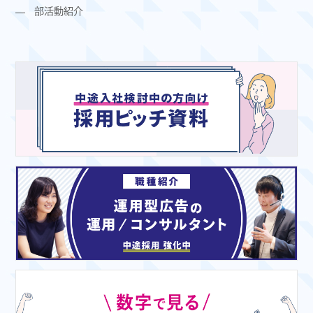
部活動紹介