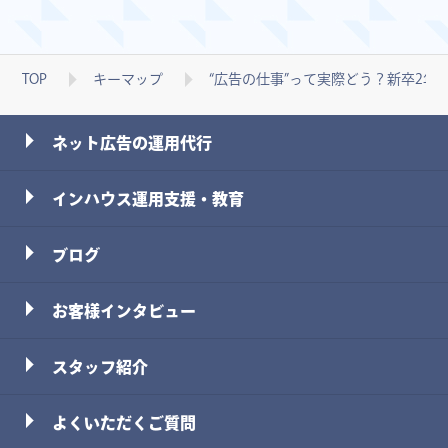
TOP
キーマップ
“広告の仕事”って実際どう？新卒2年
ネット広告の運用代行
インハウス運用支援・教育
ブログ
お客様インタビュー
スタッフ
紹介
よくいただくご質問