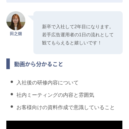
新卒で入社して2年目になります。
田之畑
若手広告運用者の1日の流れとして
観てもらえると嬉しいです！
動画から分かること
入社後の研修内容について
社内ミーティングの内容と雰囲気
お客様向けの資料作成で意識していること