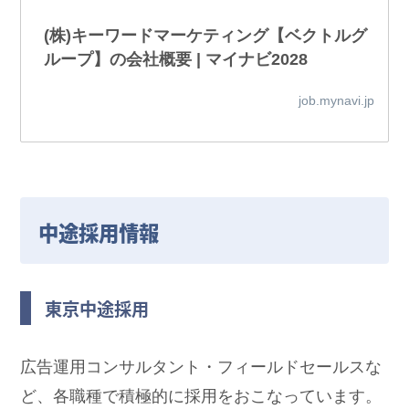
(株)キーワードマーケティング【ベクトルグ
ループ】の会社概要 | マイナビ2028
job.mynavi.jp
中途採用情報
東京中途採用
広告運用コンサルタント・フィールドセールスな
ど、各職種で積極的に採用をおこなっています。