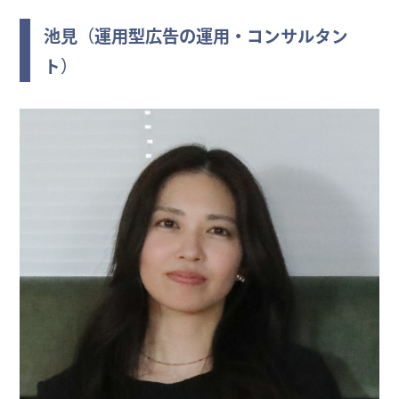
池見（運用型広告の運用・コンサルタン
ト）