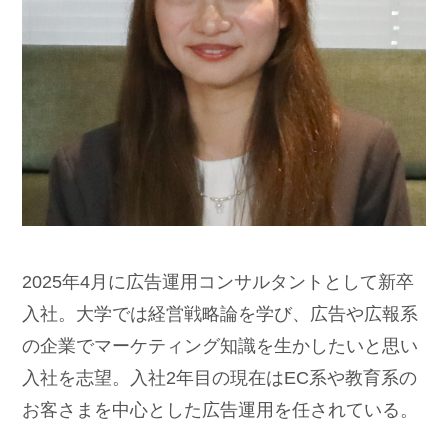
2025年4月に広告運用コンサルタントとして新卒
入社。大学では経営戦略論を学び、広告や広報系
の企業でマーケティング知識を生かしたいと思い
入社を志望。入社2年目の現在はEC系や教育系の
お客さまを中心とした広告運用を任されている。