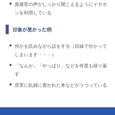
面接官の声がしっかり聞こえるようにイヤホ
ンを利用している
印象が悪かった例
何かを読みながら話をする（目線で分かって
しまいます・・・）
「なんか」「やっぱり」などを何度も繰り返
す
背景に乱雑に置かれた本などがうつっている