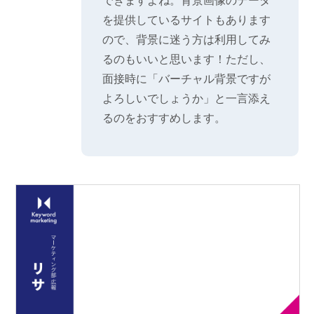
できますよね。背景画像のデータ
を提供しているサイトもあります
ので、背景に迷う方は利用してみ
るのもいいと思います！ただし、
面接時に「バーチャル背景ですが
よろしいでしょうか」と一言添え
るのをおすすめします。