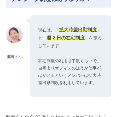
拡大時差出勤制度
現在は、「
」
週 2 日の在宅制度
と「
」を導入
しています。
麻野さん
在宅制度の利用は半数ぐらいで、
自宅よりオフィスのほうが仕事が
はかどるというメンバーは拡大時
差出勤制度を利用しています。
麻野さんから 22 卒に向けたメッセージはこちら