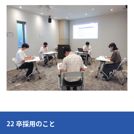
22 卒採用のこと