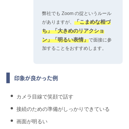
弊社でも Zoom の掟というルール
「こまめな相づ
がありますが、
ち」「大きめのリアクショ
ン」「明るい表情」
で面接に参
加することをおすすめします。
印象が良かった例
カメラ目線で笑顔で話す
接続のための準備がしっかりできている
画面が明るい