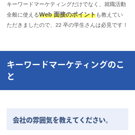
キーワードマーケティングだけでなく、就職活動
Web 面接のポイント
全般に使える
も教えてい
ただきましたので、22 卒の学生さんは必見です！
キーワードマーケティングのこ
と
会社の雰囲気を教えてください。