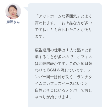
「アットホームな雰囲気」とよく
麻野さん
言われます。「お上品な方が多い
ですね」とも言われたことがあり
ます。
広告運用の仕事は 1 人で黙々と作
業することが多いので、オフィス
は比較的静かです。このため日替
わりで BGM を流しています。メ
ンバー同士は仲が良く、ランチタ
イムにカフェスペースにいくと、
自然とそこにいるメンバーでおし
ゃべりが始まります。