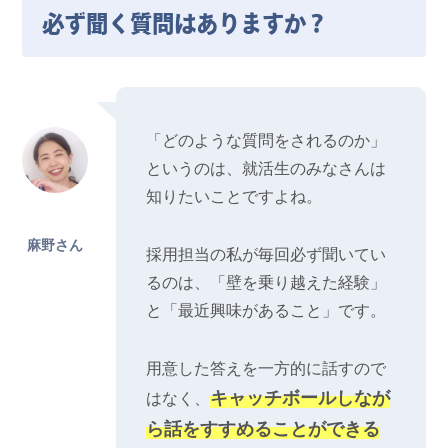
必ず聞く質問はありますか？
「どのような質問をされるのか」
というのは、就活生のみなさんは
知りたいことですよね。
麻野さん
採用担当の私が毎回必ず聞いてい
るのは、「壁を乗り越えた経験」
と「最近興味があること」です。
用意した答えを一方的に話すので
キャッチボールしなが
はなく、
ら話をすすめることができる