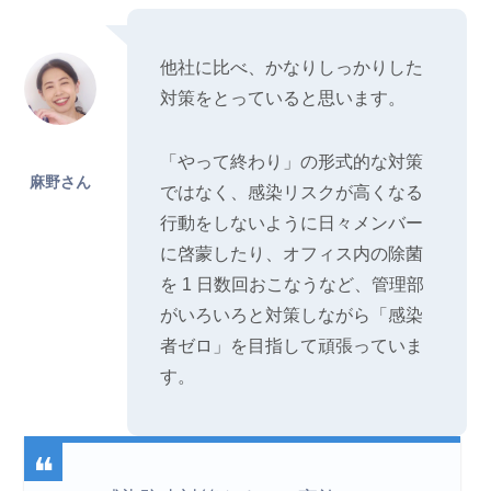
他社に比べ、かなりしっかりした
対策をとっていると思います。
「やって終わり」の形式的な対策
麻野さん
ではなく、感染リスクが高くなる
行動をしないように日々メンバー
に啓蒙したり、オフィス内の除菌
を 1 日数回おこなうなど、管理部
がいろいろと対策しながら「感染
者ゼロ」を目指して頑張っていま
す。