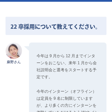
22 卒採用について教えてください。
今年は 9 月から 12 月までインタ
麻野さん
ーンをおこない、来年 1 月から会
社説明会と選考をスタートする予
定です。
今年のインターン（オフライン）
は定員を 9 名に制限しています
が、より多くの方にインターンを