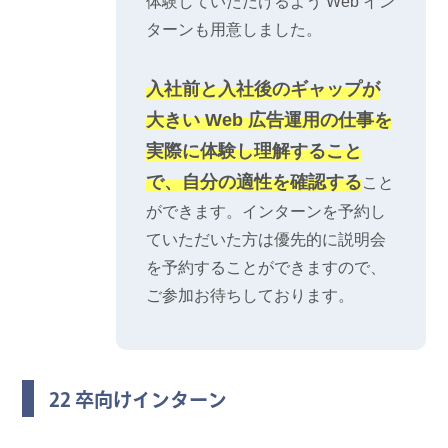
体験していただけるよう Web イン
ターンも用意しました。
入社前と入社後のギャップが
大きい Web 広告運用の仕事を
実際に体験し理解すること
で、自分の適性を確認する
こと
ができます。インターンを予約し
ていただいた方は優先的に説明会
を予約することができますので、
ご参加お待ちしております。
22 卒向けインターン