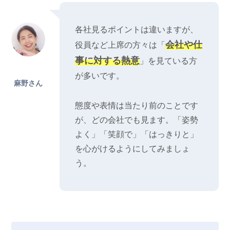
各社見るポイントは違いますが、
会社や仕
役員など上席の方々は「
事に対する熱意
」を見ている方
が多いです。
麻野さん
態度や表情は当たり前のことです
が、どの会社でも見ます。「姿勢
よく」「笑顔で」「はっきりと」
を心がけるようにしてみましょ
う。