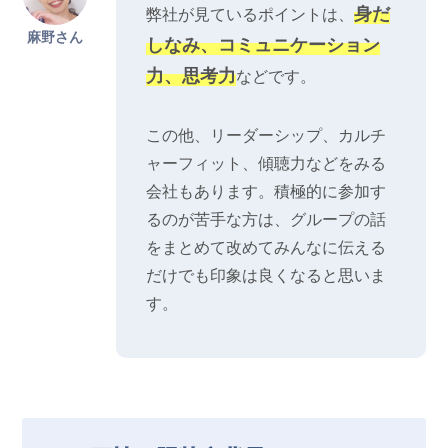
身だ
弊社が見ているポイントは、
麻野さん
しなみ、コミュニケーション
力、思考力
などです。
この他、リーダーシップ、カルチ
ャーフィット、傾聴力などをみる
会社もあります。積極的に参加す
るのが苦手な方は、グループの話
をまとめて改めてみんなに伝える
だけでも印象は良くなると思いま
す。