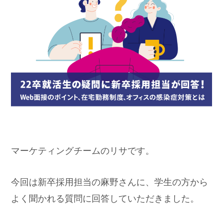
マーケティングチームのリサです。
今回は新卒採用担当の麻野さんに、学生の方から
よく聞かれる質問に回答していただきました。