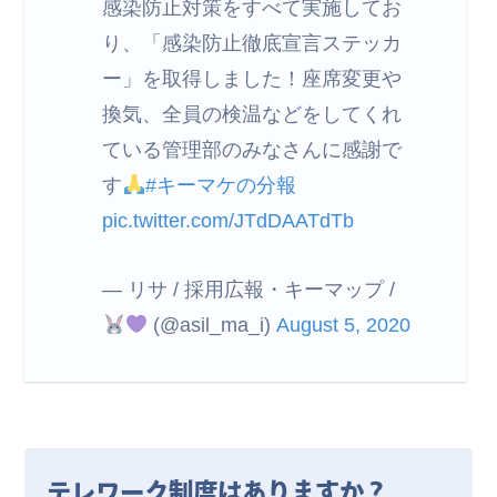
感染防止対策をすべて実施してお
り、「感染防止徹底宣言ステッカ
ー」を取得しました！座席変更や
換気、全員の検温などをしてくれ
ている管理部のみなさんに感謝で
す
#キーマケの分報
pic.twitter.com/JTdDAATdTb
— リサ / 採用広報・キーマップ /
(@asil_ma_i)
August 5, 2020
テレワーク制度はありますか？