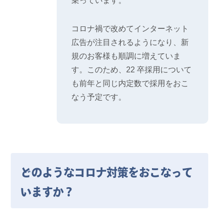
乗っています。
コロナ禍で改めてインターネット
広告が注目されるようになり、新
規のお客様も順調に増えていま
す。このため、22 卒採用について
も前年と同じ内定数で採用をおこ
なう予定です。
どのようなコロナ対策をおこなって
いますか？