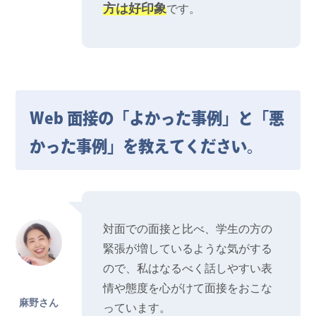
方は好印象
です。
Web 面接の「よかった事例」と「悪
かった事例」を教えてください。
対面での面接と比べ、学生の方の
緊張が増しているような気がする
ので、私はなるべく話しやすい表
情や態度を心がけて面接をおこな
麻野さん
っています。