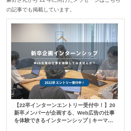
の記事でも掲載しています。
【22卒インターンエントリー受付中！】20
新卒メンバーが企画する、Web広告の仕事
を体験できるインターンシップ | キーマッ
プ｜株式会社キーワードマーケティング