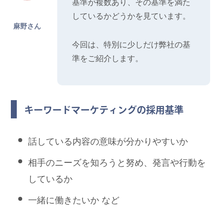
基準が複数あり、その基準を満た
しているかどうかを見ています。
麻野さん
今回は、特別に少しだけ弊社の基
準をご紹介します。
キーワードマーケティングの採用基準
話している内容の意味が分かりやすいか
相手のニーズを知ろうと努め、発言や行動を
しているか
一緒に働きたいか など