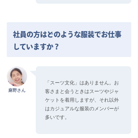
社員の方はどのような服装でお仕事
していますか？
「スーツ文化」はありません。お
麻野さん
客さまと会うときはスーツやジャ
ケットを着用しますが、それ以外
はカジュアルな服装のメンバーが
多いです。