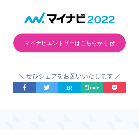
マイナビエントリーはこちらから
＼ ぜひシェアをお願いいたします ／
note