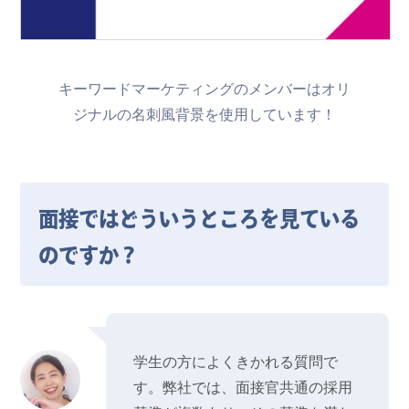
キーワードマーケティングのメンバーはオリ
ジナルの名刺風背景を使用しています！
面接ではどういうところを見ている
のですか？
学生の方によくきかれる質問で
す。弊社では、面接官共通の採用