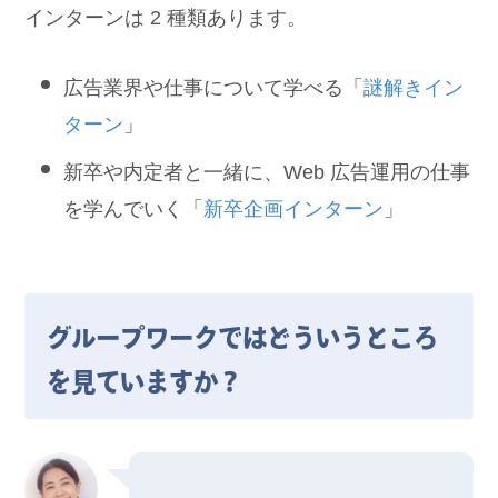
インターンは 2 種類あります。
広告業界や仕事について学べる「
謎解きイン
ターン
」
新卒や内定者と一緒に、Web 広告運用の仕事
を学んでいく「
新卒企画インターン
」
グループワークではどういうところ
を見ていますか？