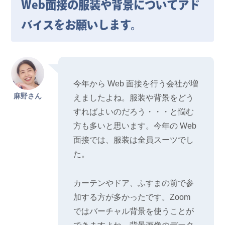
Web面接の服装や背景についてアド
バイスをお願いします。
今年から Web 面接を行う会社が増
麻野さん
えましたよね。服装や背景をどう
すればよいのだろう・・・と悩む
方も多いと思います。今年の Web
面接では、服装は全員スーツでし
た。
カーテンやドア、ふすまの前で参
加する方が多かったです。Zoom
ではバーチャル背景を使うことが