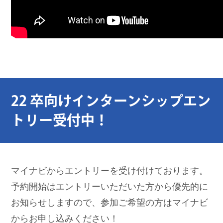
22 卒向けインターンシップエン
トリー受付中！
マイナビからエントリーを受け付けております。
予約開始はエントリーいただいた方から優先的に
お知らせしますので、参加ご希望の方はマイナビ
からお申し込みください！