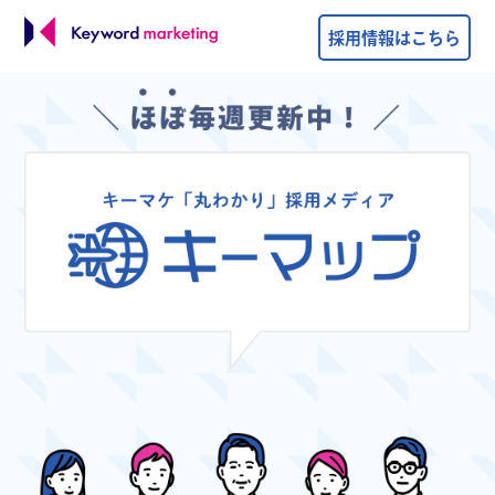
採用情報はこちら