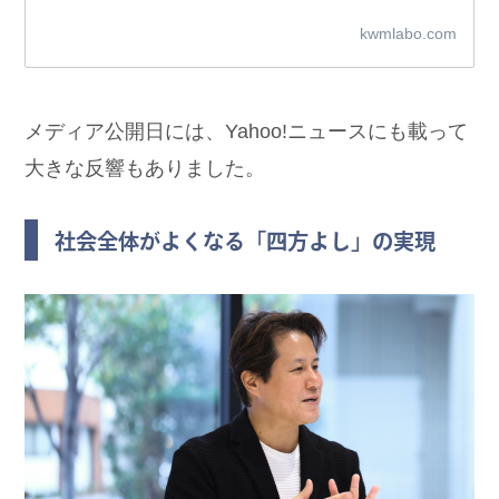
kwmlabo.com
メディア公開日には、Yahoo!ニュースにも載って
大きな反響もありました。
社会全体がよくなる「四方よし」の実現