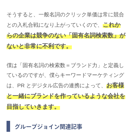
そうすると、一般名詞のクリック単価は常に競合
これか
との入札合戦になり上がっていくので、
らの企業は競争のない「固有名詞検索数」が
ないと非常に不利です。
僕は「固有名詞の検索数＝ブランド力」と定義し
ているのですが、僕らキーワードマーケティング
お客様
は、PR とデジタル広告の連携によって、
と一緒にブランドを作っているような会社を
目指していきます。
グループジョイン関連記事