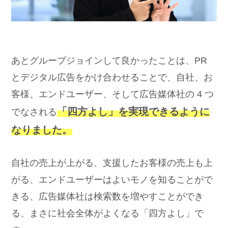
あとグループジョインして良かったことは、PR
とデジタル広告をかけ合わせることで、自社、お
客様、エンドユーザー、そして広告媒体社の 4 つ
「四方よし」を実現できるように
でなされる
なりました。
自社の売上が上がる、支援したお客様の売上も上
がる、エンドユーザーはよいモノを知ることがで
きる、広告媒体社は検索数を増やすことができ
る、まさに社会全体がよくなる「四方よし」で