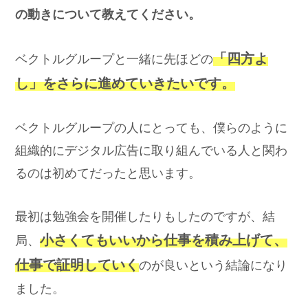
の動きについて教えてください。
「四方よ
ベクトルグループと一緒に先ほどの
し」をさらに進めていきたいです。
ベクトルグループの人にとっても、僕らのように
組織的にデジタル広告に取り組んでいる人と関わ
るのは初めてだったと思います。
最初は勉強会を開催したりもしたのですが、結
小さくてもいいから仕事を積み上げて、
局、
仕事で証明していく
のが良いという結論になり
ました。