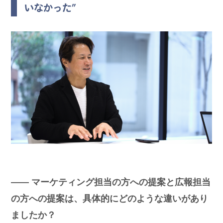
いなかった”
―― マーケティング担当の方への提案と広報担当
の方への提案は、具体的にどのような違いがあり
ましたか？