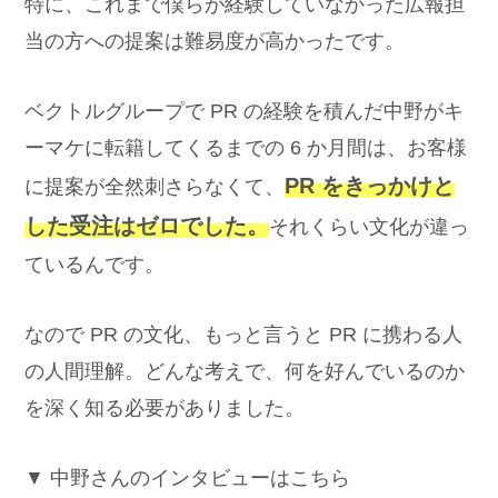
特に、これまで僕らが経験していなかった広報担
当の方への提案は難易度が高かったです。
ベクトルグループで PR の経験を積んだ中野がキ
ーマケに転籍してくるまでの 6 か月間は、お客様
PR をきっかけと
に提案が全然刺さらなくて、
した受注はゼロでした。
それくらい文化が違っ
ているんです。
なので PR の文化、もっと言うと PR に携わる人
の人間理解。どんな考えで、何を好んでいるのか
を深く知る必要がありました。
▼ 中野さんのインタビューはこちら