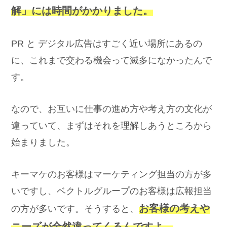
解」には時間がかかりました。
PR と デジタル広告はすごく近い場所にあるの
に、これまで交わる機会って滅多になかったんで
す。
なので、お互いに仕事の進め方や考え方の文化が
違っていて、まずはそれを理解しあうところから
始まりました。
キーマケのお客様はマーケティング担当の方が多
いですし、ベクトルグループのお客様は広報担当
お客様の考えや
の方が多いです。そうすると、
ニーズが全然違ってくるんですよ。