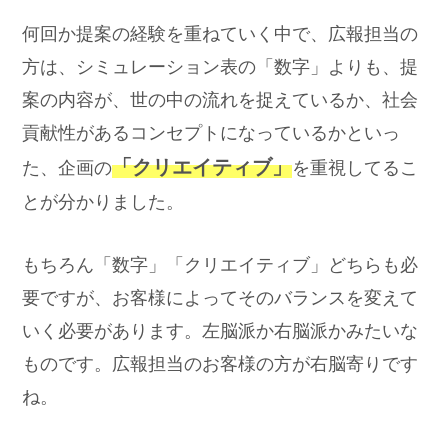
何回か提案の経験を重ねていく中で、広報担当の
方は、シミュレーション表の「数字」よりも、提
案の内容が、世の中の流れを捉えているか、社会
貢献性があるコンセプトになっているかといっ
「クリエイティブ」
た、企画の
を重視してるこ
とが分かりました。
もちろん「数字」「クリエイティブ」どちらも必
要ですが、お客様によってそのバランスを変えて
いく必要があります。左脳派か右脳派かみたいな
ものです。広報担当のお客様の方が右脳寄りです
ね。