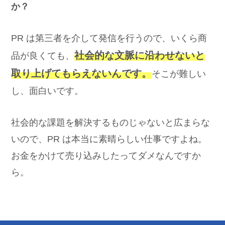
か？
PR は第三者を介して発信を行うので、いくら商
社会的な文脈に沿わせないと
品が良くても、
取り上げてもらえないんです。
そこが難しい
し、面白いです。
社会的な課題を解決するものじゃないと広まらな
いので、PR は本当に素晴らしい仕事ですよね。
お金をかけて売り込みしたってダメなんですか
ら。