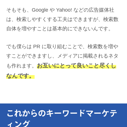
そもそも、Google や Yahoo! などの広告媒体社
は、検索しやすくする工夫はできますが、検索数
自体を増やすことは基本的にできないんです。
でも僕らは PR に取り組むことで、検索数を増や
すことができますし、メディアに掲載されるネタ
お互いにとって良いこと尽くし
も作れます。
なんです。
これからのキーワードマーケテ
ィング