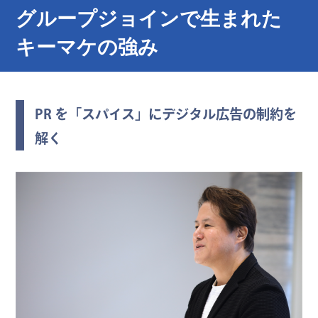
グループジョインで生まれた
キーマケの強み
PR を「スパイス」にデジタル広告の制約を
解く