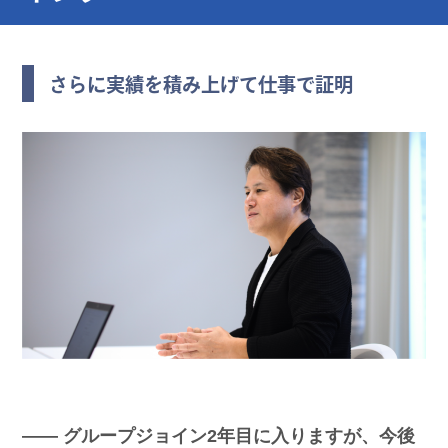
さらに実績を積み上げて仕事で証明
―― グループジョイン2年目に入りますが、今後