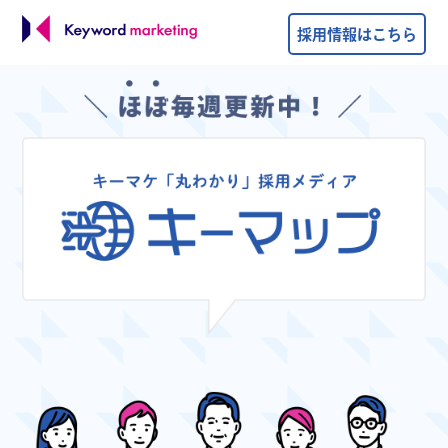
採用情報はこちら