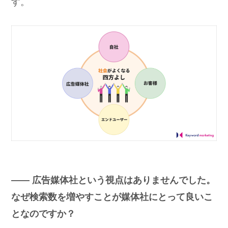
す。
―― 広告媒体社という視点はありませんでした。
なぜ検索数を増やすことが媒体社にとって良いこ
となのですか？