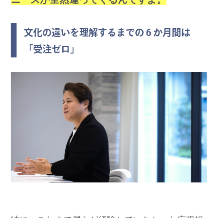
文化の違いを理解するまでの 6 か月間は
「受注ゼロ」