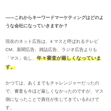
――これからキーワードマーケティングはどのよ
うな会社になっていきますか？
現在のネット広告は、4 マスと呼ばれるテレビ
CM、新聞広告、雑誌広告、ラジオ広告よりも
年々審査が厳しくなっていま
「マス」化し、
す。
かつては、あくまでもチャレンジャーだったの
で、審査も今ほど厳しくなかったのですが、マス
側になったことで責任が生じてきているわけで
す。