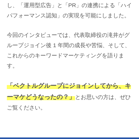
し、「運用型広告」と「PR」の連携による「ハイ
パフォーマンス認知」の実現を可能にしました。
今回のインタビューでは、代表取締役の滝井がグ
ループジョイン後 1 年間の成長や苦悩、そして、
これからのキーワードマーケティングを語りま
す。
「ベクトルグループにジョインしてから、キ
ーマケどうなったの？」
とお思いの方は、ぜひ
ご覧ください。