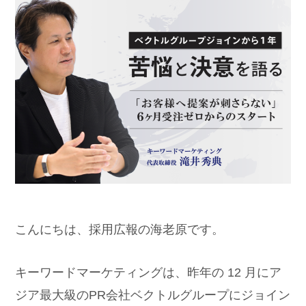
こんにちは、採用広報の海老原です。
キーワードマーケティングは、昨年の 12 月にア
ジア最大級のPR会社ベクトルグループにジョイン