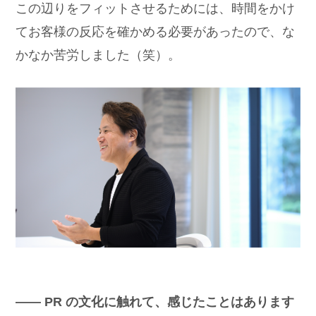
この辺りをフィットさせるためには、時間をかけ
てお客様の反応を確かめる必要があったので、な
かなか苦労しました（笑）。
―― PR の文化に触れて、感じたことはあります