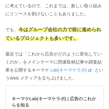
に考えているので、これまでは、新しい取り組み
にリソースを割けないこともありました。
今はグループ会社の力で前に進められ
でも、
ているプロジェクトも多いです。
最近では「これから広告がどのように変化してい
くのか」をメインテーマに関連取材記事や調査結
果を公開するキーマケ
Lab(キーマケラボ)
とい
うWeb メディアを立ち上げました。
キーマケLab(キーマケラボ) | 広告のこれか
らを知る