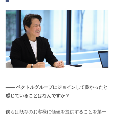
―― ベクトルグループにジョインして良かったと
感じていることはなんですか？
僕らは既存のお客様に価値を提供することを第一