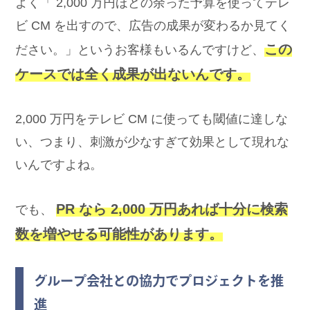
よく「 2,000 万円ほどの余った予算を使ってテレ
ビ CM を出すので、広告の成果が変わるか見てく
この
ださい。」というお客様もいるんですけど、
ケースでは全く成果が出ないんです。
2,000 万円をテレビ CM に使っても閾値に達しな
い、つまり、刺激が少なすぎて効果として現れな
いんですよね。
PR なら 2,000 万円あれば十分に検索
でも、
数を増やせる可能性があります。
グループ会社との協力でプロジェクトを推
進