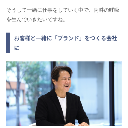
そうして一緒に仕事をしていく中で、阿吽の呼吸
を生んでいきたいですね。
お客様と一緒に「ブランド」をつくる会社
に