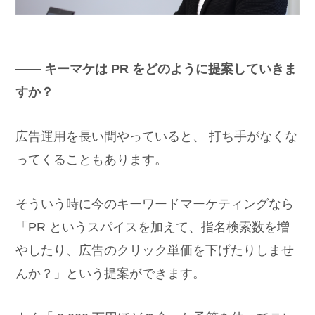
―― キーマケは PR をどのように提案していきま
すか？
広告運用を長い間やっていると、 打ち手がなくな
ってくることもあります。
そういう時に今のキーワードマーケティングなら
「PR というスパイスを加えて、指名検索数を増
やしたり、広告のクリック単価を下げたりしませ
んか？」という提案ができます。