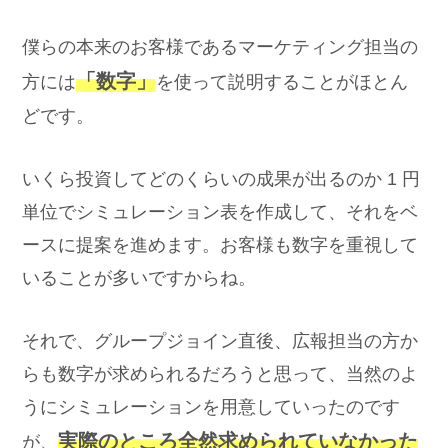
僕らの本来のお客様であるマーケティング担当の
「数字」
方には
を使って説明することがほとん
どです。
いくら投資してどのくらいの成果が出るのか 1 円
単位でシミュレーション表を作成して、それをベ
ースに提案を進めます。お客様も数字を重視して
いることが多いですからね。
それで、グループジョイン直後、広報担当の方か
らも数字が求められるだろうと思って、当然のよ
うにシミュレーションを用意していったのです
実際のところ全然求められていなかった
が、