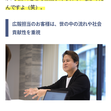
んですよ（笑）。
広報担当のお客様は、世の中の流れや社会
貢献性を重視