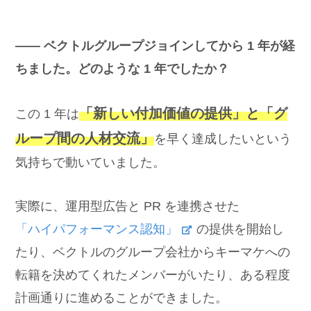
―― ベクトルグループジョインしてから 1 年が経
ちました。どのような 1 年でしたか？
「新しい付加価値の提供」と「グ
この 1 年は
ループ間の人材交流」
を早く達成したいという
気持ちで動いていました。
実際に、運用型広告と PR を連携させた
「ハイパフォーマンス認知」
の提供を開始し
たり、ベクトルのグループ会社からキーマケへの
転籍を決めてくれたメンバーがいたり、ある程度
計画通りに進めることができました。