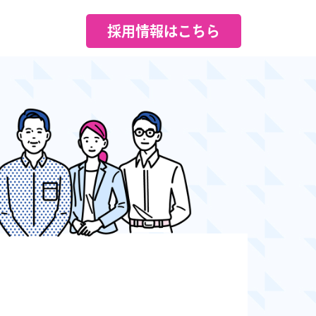
採用情報はこちら