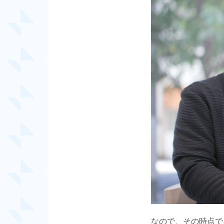
なので、その時点で