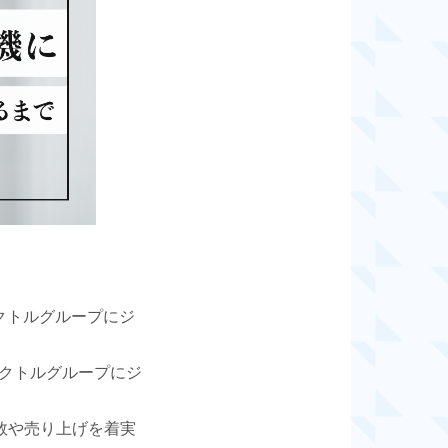
ベクトルグループにジ
クトルグループにジ
数や売り上げを着実