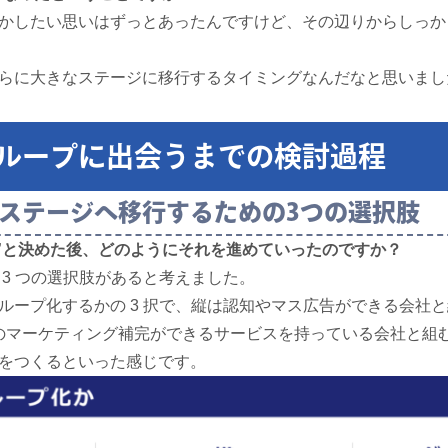
かしたい思いはずっとあったんですけど、その辺りからしっか
らに大きなステージに移行するタイミングなんだなと思いまし
ループに出会うまでの検討過程
ステージへ移行するための3つの選択肢
む”と決めた後、どのようにそれを進めていったのですか？
 3 つの選択肢があると考えました。
ループ化するかの 3 択で、縦は認知やマス広告ができる会社と組
ールのマーケティング補完ができるサービスを持っている会社と組
をつくるといった感じです。