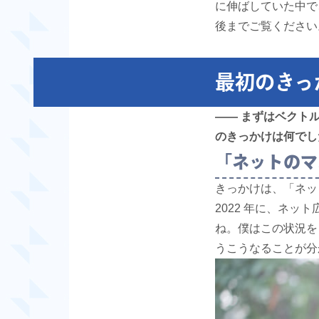
に伸ばしていた中で
後までご覧ください
最初のきっ
―― まずはベクト
のきっかけは何でし
「ネットのマ
きっかけは、「ネッ
2022 年に、ネッ
ね。僕はこの状況を「
うこうなることが分