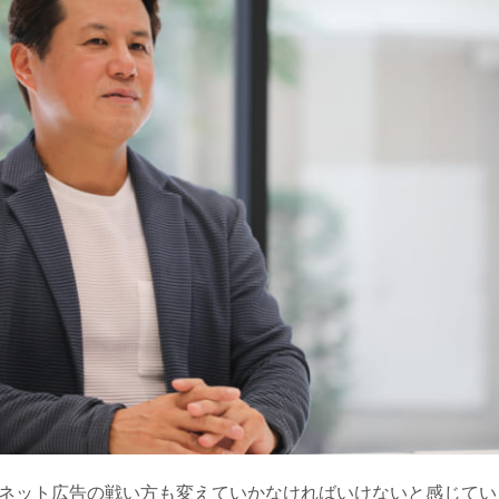
ネット広告の戦い方も変えていかなければいけないと感じてい