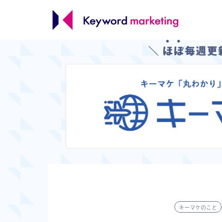
キーマケのこと