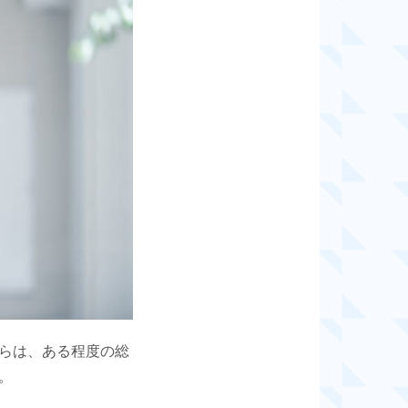
らは、ある程度の総
。