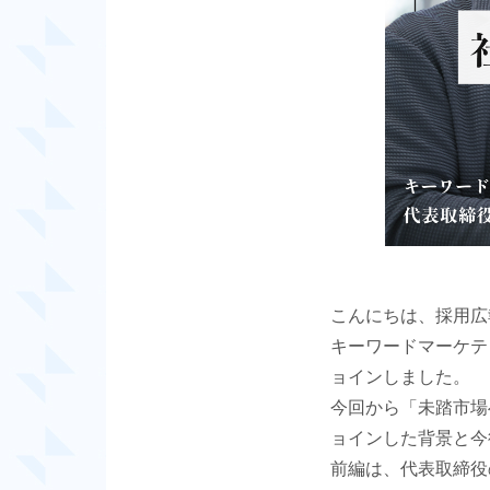
こんにちは、採用広
キーワードマーケティ
ョインしました。
今回から「未踏市場
ョインした背景と今
前編は、代表取締役