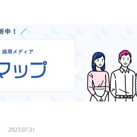
2023.07.31