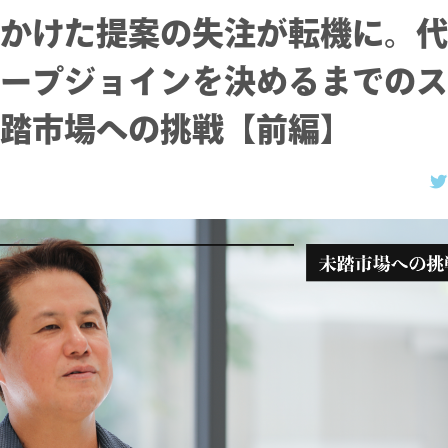
かけた提案の失注が転機に。代
ープジョインを決めるまでのス
踏市場への挑戦【前編】