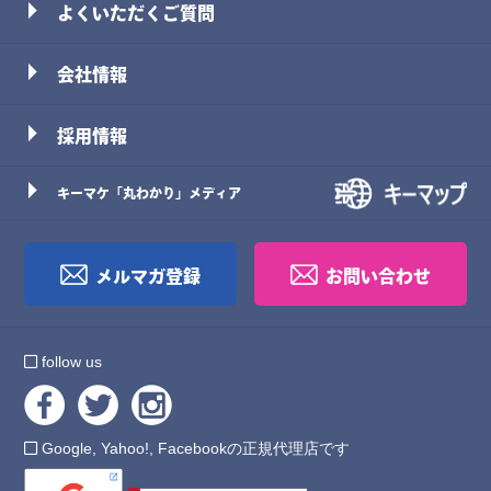
よくいただくご質問
会社情報
採用情報
キーマケ「丸わかり」メディア
メルマガ登録
お問い合わせ
follow us
Google, Yahoo!, Facebookの正規代理店です