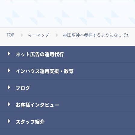
TOP
キーマップ
神田明神へ参拝するようになってから
ネット広告の運用代行
インハウス運用支援・教育
ブログ
お客様インタビュー
スタッフ
紹介