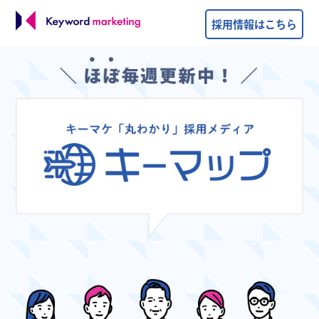
採用情報はこちら