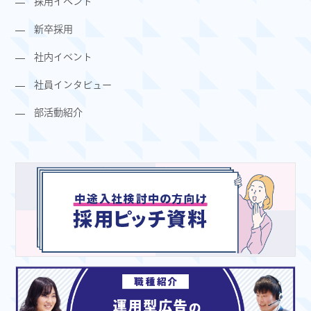
採用イベント
新卒採用
社内イベント
社員インタビュー
部活動紹介