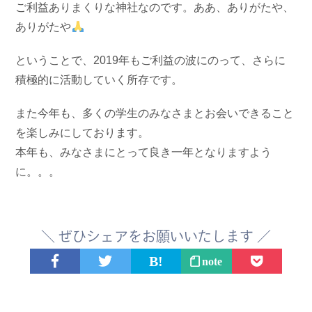
ご利益ありまくりな神社なのです。ああ、ありがたや、
ありがたや
ということで、2019年もご利益の波にのって、さらに
積極的に活動していく所存です。
また今年も、多くの学生のみなさまとお会いできること
を楽しみにしております。
本年も、みなさまにとって良き一年となりますよう
に。。。
＼ ぜひシェアをお願いいたします ／
note