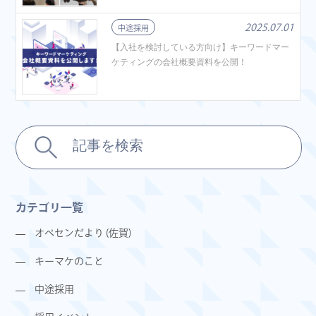
2025.07.01
中途採用
【入社を検討している方向け】キーワードマー
ケティングの会社概要資料を公開！
カテゴリ一覧
オペセンだより (佐賀)
キーマケのこと
中途採用