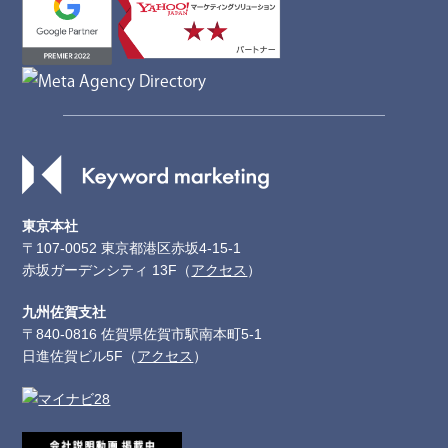
東京本社
〒107-0052 東京都港区赤坂4-15-1
赤坂ガーデンシティ 13F（
アクセス
）
九州佐賀支社
〒840-0816 佐賀県佐賀市駅南本町5-1
日進佐賀ビル5F（
アクセス
）