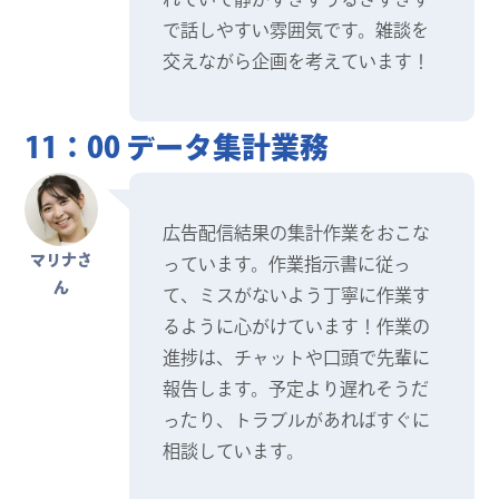
で話しやすい雰囲気です。雑談を
交えながら企画を考えています！
11：00 データ集計業務
広告配信結果の集計作業をおこな
マリナさ
っています。作業指示書に従っ
ん
て、ミスがないよう丁寧に作業す
るように心がけています！作業の
進捗は、チャットや口頭で先輩に
報告します。予定より遅れそうだ
ったり、トラブルがあればすぐに
相談しています。