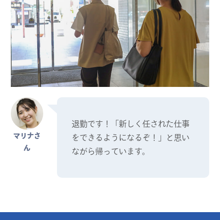
退勤です！「新しく任された仕事
マリナさ
をできるようになるぞ！」と思い
ん
ながら帰っています。