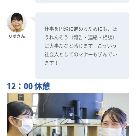
仕事を円滑に進めるためにも、ほ
リオさん
うれんそう（報告・連絡・相談）
は大事だなと感じます。こういう
社会人としてのマナーも学んでい
ます！
12：00 休憩