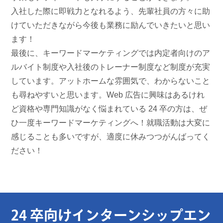
入社した際に即戦力となれるよう、先輩社員の方々に助
けていただきながら今後も業務に励んでいきたいと思い
ます！
最後に、キーワードマーケティングでは内定者向けのア
ルバイト制度や入社後のトレーナー制度など制度が充実
しています。アットホームな雰囲気で、わからないこと
も尋ねやすいと思います。Web 広告に興味はあるけれ
ど資格や専門知識がなく悩まれている 24 卒の方は、ぜ
ひ一度キーワードマーケティングへ！就職活動は大変に
感じることも多いですが、適度に休みつつがんばってく
ださい！
24 卒向けインターンシップエン