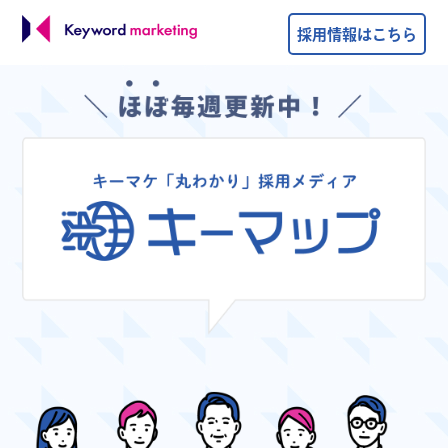
採用情報はこちら