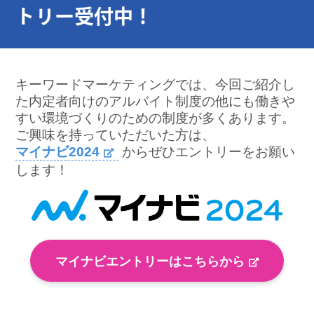
トリー受付中
！
キーワードマーケティングでは、今回ご紹介し
た内定者向けのアルバイト制度の他にも働きや
すい環境づくりのための制度が多くあります。
ご興味を持っていただいた方は、
マイナビ2024
からぜひエントリーをお願い
します！
マイナビエントリーはこちらから