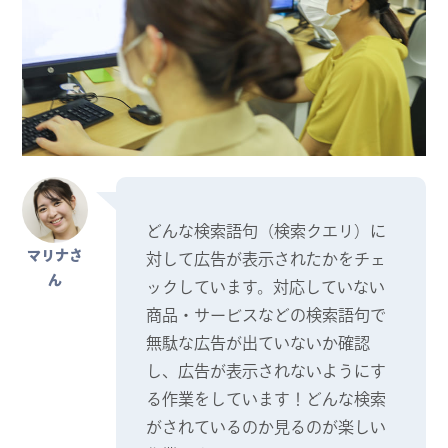
どんな検索語句（検索クエリ）に
マリナさ
対して広告が表示されたかをチェ
ん
ックしています。対応していない
商品・サービスなどの検索語句で
無駄な広告が出ていないか確認
し、広告が表示されないようにす
る作業をしています！どんな検索
がされているのか見るのが楽しい