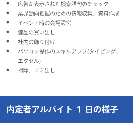
広告が表示された検索語句のチェック
業界動向把握のための情報収集、資料作成
イベント時の会場設営
備品の買い出し
社内の飾り付け
パソコン操作のスキルアップ(タイピング、
エクセル)
掃除、ゴミ出し
内定者アルバイト １ 日の様子