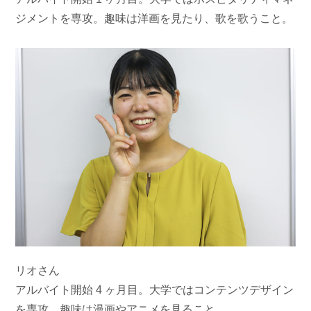
ジメントを専攻。趣味は洋画を見たり、歌を歌うこと。
リオさん
アルバイト開始 4 ヶ月目。大学ではコンテンツデザイン
を専攻。趣味は漫画やアニメを見ること。