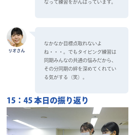
なって練習をがんばっています。
なかなか目標点取れないよ
リオさん
ね・・・。でもタイピング練習は
同期みんなの共通の悩みだから、
その分同期の絆を深めてくれてい
る気がする（笑）。
15：45 本日の振り返り