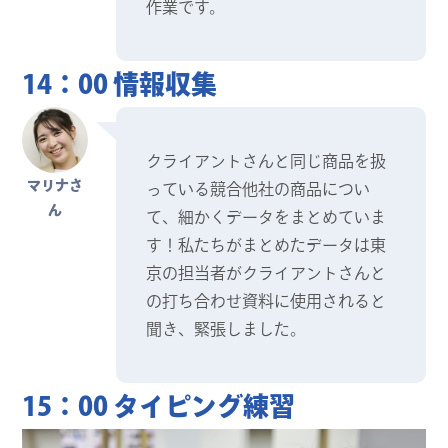
作業です。
14：00 情報収集
クライアントさんと同じ商品を扱
マリナさ
っている競合他社の商品につい
ん
て、細かくデータをまとめていま
す！私たちがまとめたデータは東
京の担当者がクライアントさんと
の打ち合わせ資料に使用されると
聞き、緊張しました。
15：00 タイピング練習