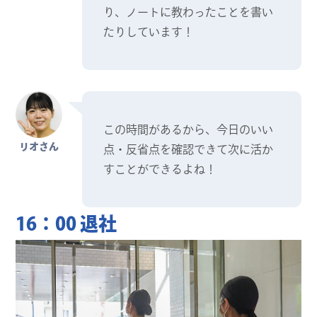
り、ノートに教わったことを書い
たりしています！
この時間があるから、今日のいい
リオさん
点・反省点を確認できて次に活か
すことができるよね！
16：00 退社