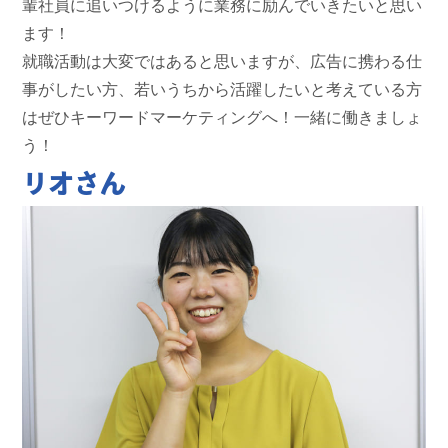
輩社員に追いつけるように業務に励んでいきたいと思い
ます！
就職活動は大変ではあると思いますが、広告に携わる仕
事がしたい方、若いうちから活躍したいと考えている方
はぜひキーワードマーケティングへ！一緒に働きましょ
う！
リオさん