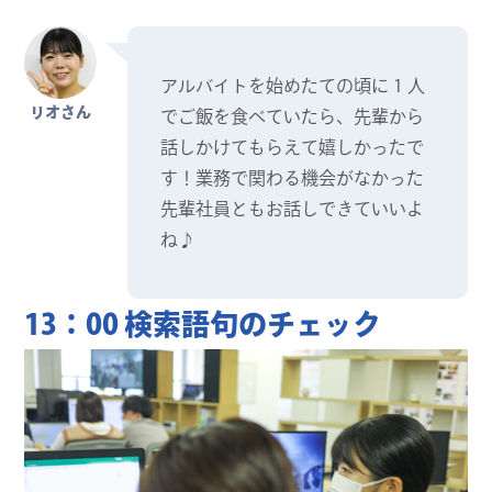
アルバイトを始めたての頃に 1 人
リオさん
でご飯を食べていたら、先輩から
話しかけてもらえて嬉しかったで
す！業務で関わる機会がなかった
先輩社員ともお話しできていいよ
ね♪
13：00 検索語句のチェック