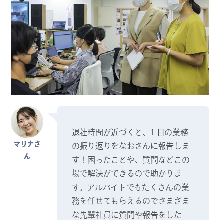
退社時間が近づくと、1 日の業務
マリナさ
の振り返りをなおさんに報告しま
ん
す！困ったことや、質問などこの
場で解決ができるので助かりま
す。アルバイトでもたくさんの業
務を任せてもらえるのでさまざま
な先輩社員に質問や報告をした