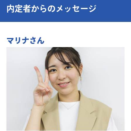
内定者からのメッセージ
マリナさん