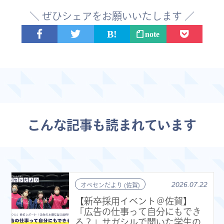
＼ ぜひシェアをお願いいたします ／
note
こんな記事も読まれています
2026.07.22
オペセンだより (佐賀)
【新卒採用イベント＠佐賀】
「広告の仕事って自分にもでき
る？」サガシルで聞いた学生の