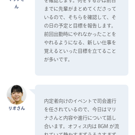
を確認します。何をするかは前日
ん
までに先輩がまとめてくださって
いるので、そちらを確認して、そ
の日の予定と目標を報告します。
前回出勤時にやれなかったことを
やれるようになる、新しい仕事を
覚えるといった目標を立てること
が多いです。
内定者向けのイベントで司会進行
リオさん
を任されているので、今日はマリ
ナさんと内容や進行について話し
合います。オフィス内は BGM が流
れていて静かすぎずうるさすぎず