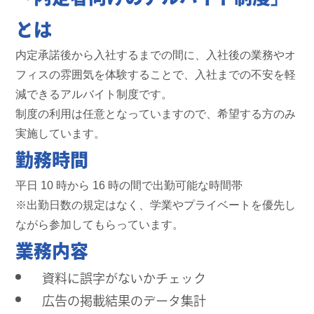
とは
内定承諾後から入社するまでの間に、入社後の業務やオ
フィスの雰囲気を体験することで、入社までの不安を軽
減できるアルバイト制度です。
制度の利用は任意となっていますので、希望する方のみ
実施しています。
勤務時間
平日 10 時から 16 時の間で出勤可能な時間帯
※出勤日数の規定はなく、学業やプライベートを優先し
ながら参加してもらっています。
業務内容
資料に誤字がないかチェック
広告の掲載結果のデータ集計