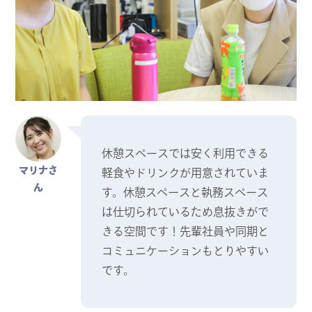
休憩スペースでは安く利用できる
マリナさ
軽食やドリンクが用意されていま
ん
す。休憩スペースと執務スペース
は仕切られているため息抜きがで
きる空間です！先輩社員や同期と
コミュニケーションもとりやすい
です。