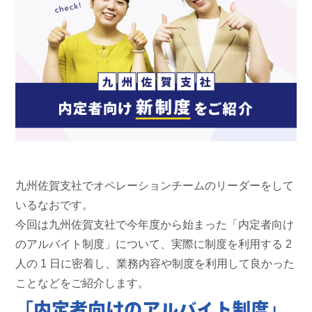
九州佐賀支社でオペレーションチームのリーダーをして
いるなおです。
今回は九州佐賀支社で今年度から始まった「内定者向け
のアルバイト制度」について、実際に制度を利用する 2
人の 1 日に密着し、業務内容や制度を利用して良かった
ことなどをご紹介します。
「内定者向けのアルバイト制度」