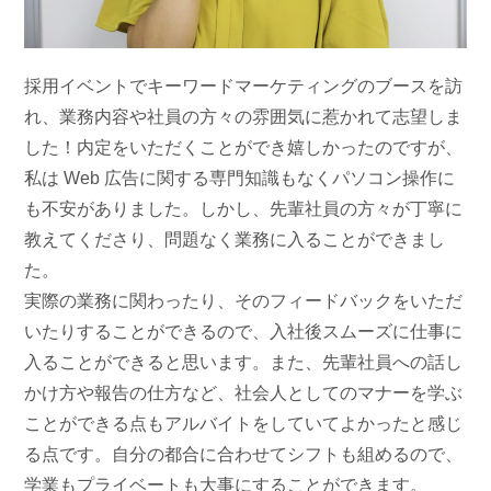
採用イベントでキーワードマーケティングのブースを訪
れ、業務内容や社員の方々の雰囲気に惹かれて志望しま
した！内定をいただくことができ嬉しかったのですが、
私は Web 広告に関する専門知識もなくパソコン操作に
も不安がありました。しかし、先輩社員の方々が丁寧に
教えてくださり、問題なく業務に入ることができまし
た。
実際の業務に関わったり、そのフィードバックをいただ
いたりすることができるので、入社後スムーズに仕事に
入ることができると思います。また、先輩社員への話し
かけ方や報告の仕方など、社会人としてのマナーを学ぶ
ことができる点もアルバイトをしていてよかったと感じ
る点です。自分の都合に合わせてシフトも組めるので、
学業もプライベートも大事にすることができます。