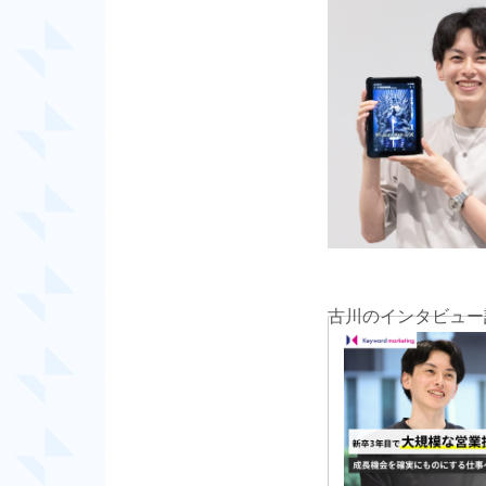
古川のインタビュー