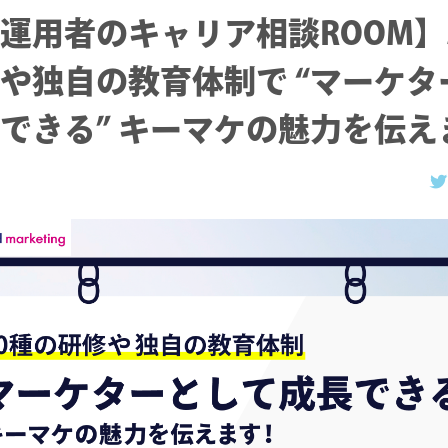
運用者のキャリア相談ROOM】
や独自の教育体制で “マーケタ
できる” キーマケの魅力を伝え