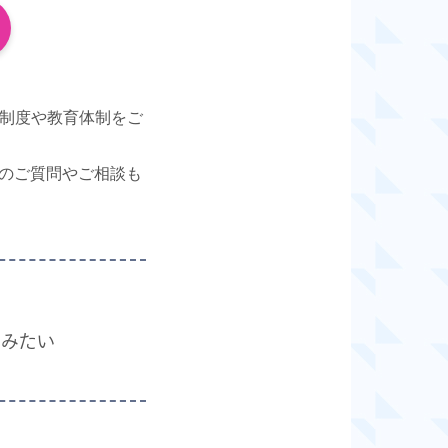
修制度や教育体制をご
のご質問やご相談も
てみたい