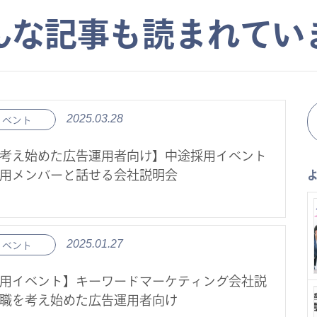
んな記事も読まれてい
2025.03.28
イベント
考え始めた広告運用者向け】中途採用イベント
用メンバーと話せる会社説明会
2025.01.27
イベント
用イベント】キーワードマーケティング会社説
職を考え始めた広告運用者向け