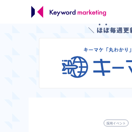
採用イベント