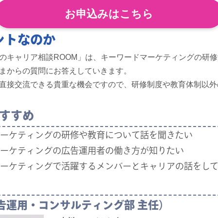
お申込みはこちら
ントなのか
のキャリア相談ROOM」は、キーワードマーケティングの研
まからの質問にお答えしていきます。
直接交流できる貴重な機会ですので、研修制度や教育体制以外
すすめ
ーケティングの研修や教育について話を聞きたい
ーケティングの広告運用者の働き方が知りたい
ーケティングで活躍するメンバーとキャリアの話をし
告運用・コンサルティング部 主任）