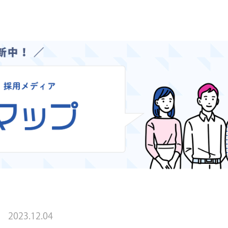
2023.12.04