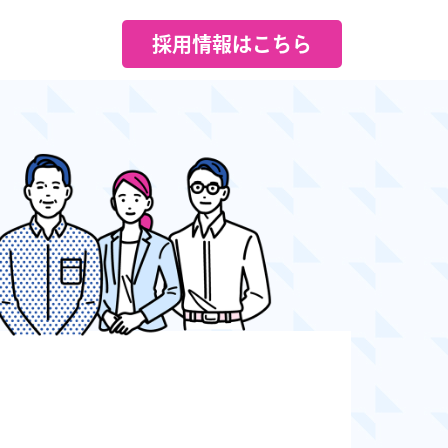
採用情報はこちら