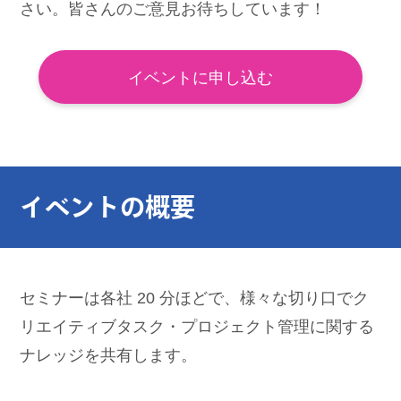
さい。皆さんのご意見お待ちしています！
イベントに申し込む
イベントの概要
セミナーは各社 20 分ほどで、様々な切り口でク
リエイティブタスク・プロジェクト管理に関する
ナレッジを共有します。