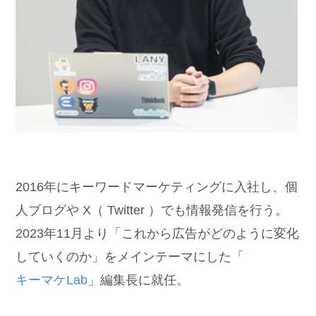
2016年にキーワードマーケティングに入社し、個
人ブログや X（ Twitter ）でも情報発信を行う。
2023年11月より「これから広告がどのように変化
していくのか」をメインテーマにした「
キーマケLab
」編集長に就任。