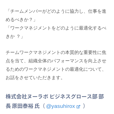
「チームメンバーがどのように協力し、仕事を進
めるべきか？」
「ワークマネジメントをどのように最適化するべ
きか ？」
チームワークマネジメントの本質的な重要性に焦
点を当て、組織全体のパフォーマンスを向上させ
るためのワークマネジメントの最適化について、
お話をさせていただきます。
株式会社ヌーラボ ビジネスグロース部 部
@yasuhirox
長 原田泰裕 氏（
）