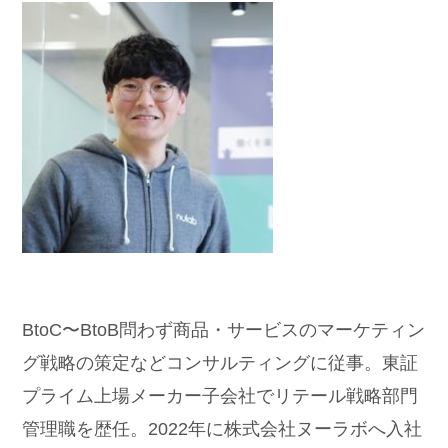
BtoC〜BtoB問わず商品・サービスのマーケティン
グ戦略の策定などコンサルティングに従事。東証
プライム上場メーカー子会社でリテール戦略部門
管理職を歴任。2022年に株式会社ヌーラボへ入社