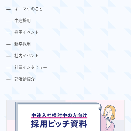
キーマケのこと
中途採用
採用イベント
新卒採用
社内イベント
社員インタビュー
部活動紹介