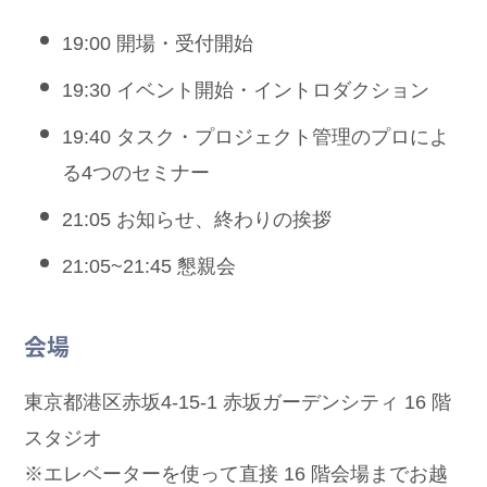
19:00 開場・受付開始
19:30 イベント開始・イントロダクション
19:40 タスク・プロジェクト管理のプロによ
る4つのセミナー
21:05 お知らせ、終わりの挨拶
21:05~21:45 懇親会
会場
東京都港区赤坂4-15-1 赤坂ガーデンシティ 16 階
スタジオ
※エレベーターを使って直接 16 階会場までお越