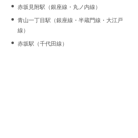
赤坂見附駅（銀座線・丸ノ内線）
青山一丁目駅（銀座線・半蔵門線・大江戸
線）
赤坂駅（千代田線）