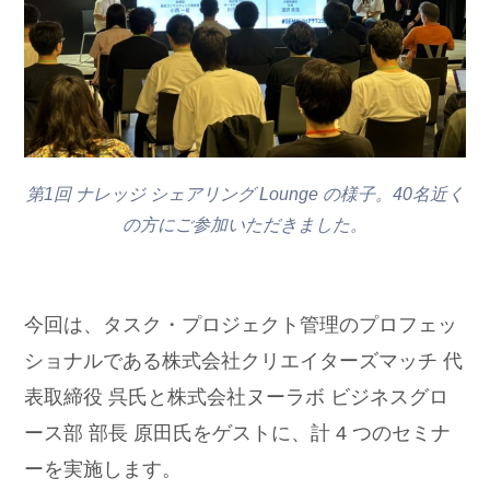
第1回 ナレッジ シェアリング Lounge の様子。40名近く
の方にご参加いただきました。
今回は、タスク・プロジェクト管理のプロフェッ
ショナルである株式会社クリエイターズマッチ 代
表取締役 呉氏と株式会社ヌーラボ ビジネスグロ
ース部 部長 原田氏をゲストに、計 4 つのセミナ
ーを実施します。