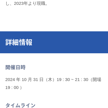
し、2023年より現職。
詳細情報
開催日時
2024 年 10 月 31 日（木）19 : 30 ~ 21 : 30（開場
19 : 00 ）
タイムライン