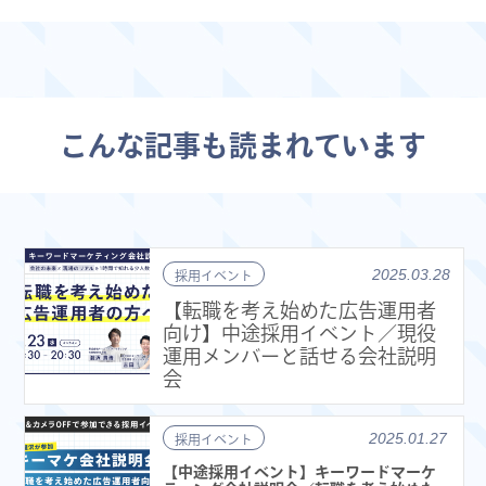
こんな記事も読まれています
2025.03.28
採用イベント
【転職を考え始めた広告運用者
向け】中途採用イベント／現役
運用メンバーと話せる会社説明
会
2025.01.27
採用イベント
【中途採用イベント】キーワードマーケ