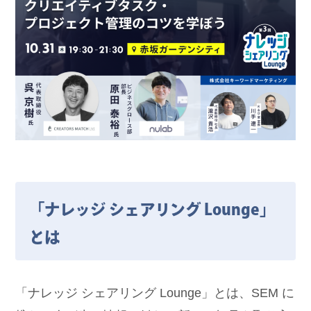
「ナレッジ シェアリング Lounge」
とは
「ナレッジ シェアリング Lounge」とは、SEM に