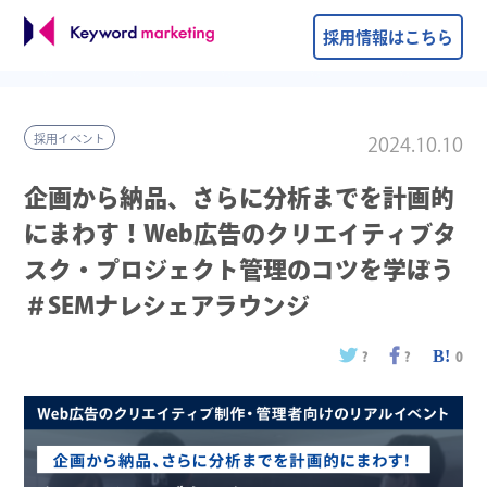
採用情報はこちら
採用イベント
2024.10.10
企画から納品、さらに分析までを計画的
にまわす！Web広告のクリエイティブタ
スク・プロジェクト管理のコツを学ぼう
＃SEMナレシェアラウンジ
?
?
0