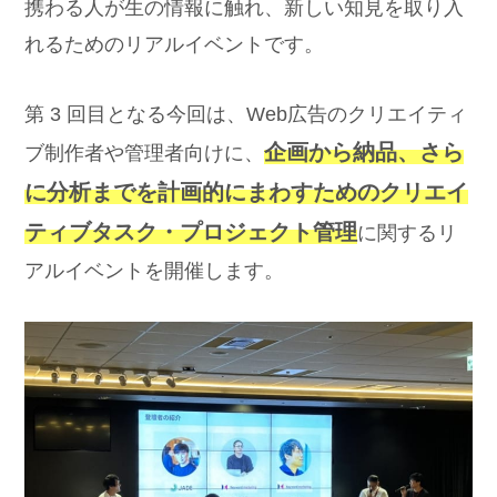
携わる人が生の情報に触れ、新しい知見を取り入
れるためのリアルイベントです。
第 3 回目となる今回は、Web広告のクリエイティ
企画から納品、さら
ブ制作者や管理者向けに、
に分析までを計画的にまわすためのクリエイ
ティブタスク・プロジェクト管理
に関するリ
アルイベントを開催します。