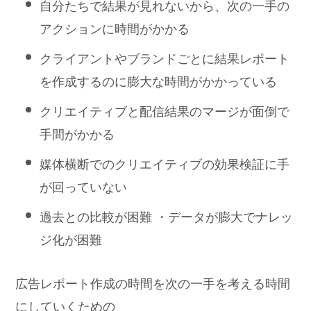
自分たちで結果が見れないから、次の一手の
アクションに時間がかかる
クライアントやブランドごとに結果レポート
を作成するのに膨大な時間がかかっている
クリエイティブと配信結果のマージが面倒で
手間がかかる
媒体横断でのクリエイティブの効果検証に手
が回っていない
過去との比較が困難 ・データが膨大でナレッ
ジ化が困難
広告レポート作成の時間を次の一手を考える時間
にしていくための