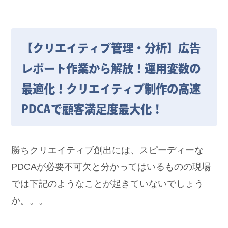
【クリエイティブ管理・分析】広告
レポート作業から解放！運用変数の
最適化！クリエイティブ制作の高速
PDCAで顧客満足度最大化！
勝ちクリエイティブ創出には、スピーディーな
PDCAが必要不可欠と分かってはいるものの現場
では下記のようなことが起きていないでしょう
か。。。