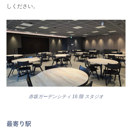
しください。
赤坂ガーデンシティ 16 階 スタジオ
最寄り駅