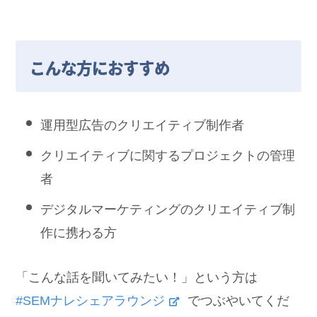
こんな方におすすめ
運用型広告のクリエイティブ制作者
クリエイティブに関するプロジェクトの管理
者
デジタルマーケティングのクリエイティブ制
作に携わる方
「こんな話を聞いてみたい！」という方は
#SEMナレシェアラウンジ
でつぶやいてくだ