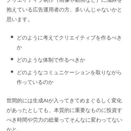
抱えている広告運用者の方、多いんじゃないかと
思います。
どのように考えてクリエイティブを作るべき
か
どのような体制で作るべきか
どのようなコミュニケーションを取りながら
作っているのか
世間的には生成AIが入ってきてめまぐるしく変化
があったとしても、本質的に重要なものに投資す
べき時間や労力の総量ってそんなに変わってない
かと。