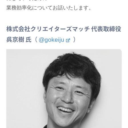
業務効率化についてお話いたします。
株式会社クリエイターズマッチ 代表取締役
@gokeiju
呉京樹 氏（
）