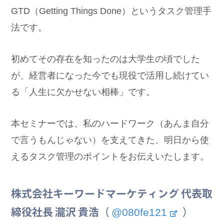
GTD（Getting Things Done）というタスク管理手
法です。
初めてその存在を知ったのは大学生の頃でした
が、経営者になった今でも現役で活用し続けてい
る「人生に欠かせない相棒」です。
本セミナーでは、私のハードワーク（あんま自分
で言うもんじゃない）を支えてきた、明日から使
えるタスク管理のポイントをお伝えいたします。
株式会社キーワードマーケティング 代表取
@080fe121
締役社長 瀧沢 貴浩（
）