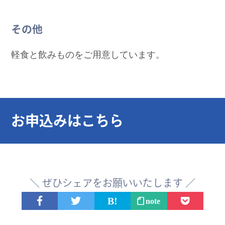
その他
軽食と飲みものをご用意しています。
お申込みはこちら
＼ ぜひシェアをお願いいたします ／
note