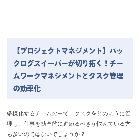
【プロジェクトマネジメント】バッ
クログスイーパーが切り拓く！チー
ムワークマネジメントとタスク管理
の効率化
多様化するチームの中で、タスクをどのように管
理し、仕事を効率的に進めるべきか悩んでいる方
も多いのではないでしょうか？