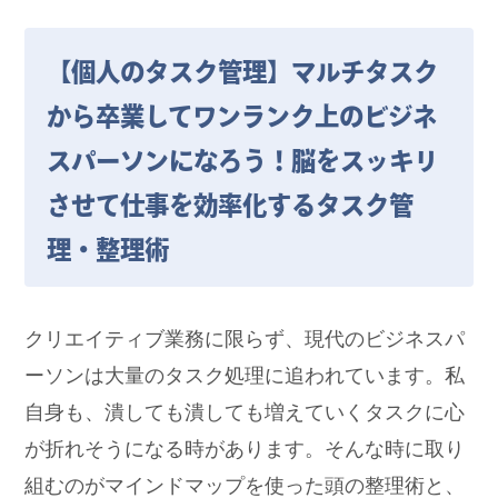
【個人のタスク管理】マルチタスク
から卒業してワンランク上のビジネ
スパーソンになろう！脳をスッキリ
させて仕事を効率化するタスク管
理・整理術
クリエイティブ業務に限らず、現代のビジネスパ
ーソンは大量のタスク処理に追われています。私
自身も、潰しても潰しても増えていくタスクに心
が折れそうになる時があります。そんな時に取り
組むのがマインドマップを使った頭の整理術と、