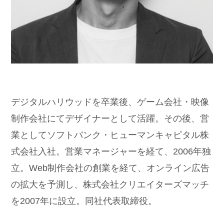
デジタルハリウッドを卒業後、ゲーム会社・映像
制作会社にてデザイナーとして活躍。その後、営
業としてソフトバンク・ヒューマンキャピタル株
式会社入社。営業マネージャーを経て、2006年独
立。Web制作会社の創業を経て、オンライン広告
の拡大を予測し、株式会社クリエイターズマッチ
を2007年に設立。同社代表取締役。