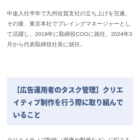
中途入社半年で九州佐賀支社の立ち上げを完遂。
その後、東京本社でプレイングマネージャーとし
て活躍し、2019年に取締役COOに就任。2024年3
月から代表取締役社長に就任。
【広告運用者のタスク管理】クリエ
イティブ制作を行う際に取り組んで
いること
クリエイティブ制作（画像や動画など）に悩みを