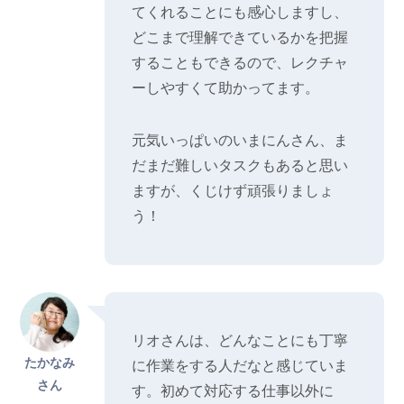
てくれることにも感心しますし、
どこまで理解できているかを把握
することもできるので、レクチャ
ーしやすくて助かってます。
元気いっぱいのいまにんさん、ま
だまだ難しいタスクもあると思い
ますが、くじけず頑張りましょ
う！
リオさんは、どんなことにも丁寧
たかなみ
に作業をする人だなと感じていま
さん
す。初めて対応する仕事以外に