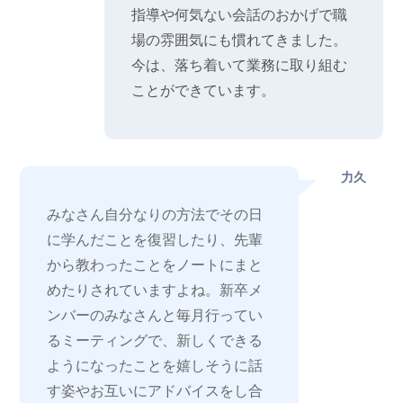
指導や何気ない会話のおかげで職
場の雰囲気にも慣れてきました。
今は、落ち着いて業務に取り組む
ことができています。
力久
みなさん自分なりの方法でその日
に学んだことを復習したり、先輩
から教わったことをノートにまと
めたりされていますよね。新卒メ
ンバーのみなさんと毎月行ってい
るミーティングで、新しくできる
ようになったことを嬉しそうに話
す姿やお互いにアドバイスをし合