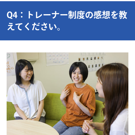
Q4：トレーナー制度の感想を教
えてください。