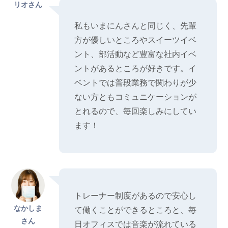
リオさん
私もいまにんさんと同じく、先輩
方が優しいところやスイーツイベ
ント、部活動など豊富な社内イベ
ントがあるところが好きです。イ
ベントでは普段業務で関わりが少
ない方ともコミュニケーションが
とれるので、毎回楽しみにしてい
ます！
トレーナー制度があるので安心し
なかしま
て働くことができるところと、毎
さん
日オフィスでは音楽が流れている