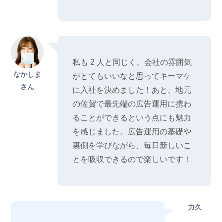
私も 2 人と同じく、会社の雰囲気
なかしま
がとてもいいなと思ってキーマケ
さん
に入社を決めました！あと、地元
の佐賀で最先端の広告運用に携わ
ることができるという点にも魅力
を感じました。広告運用の基礎や
裏側を学びながら、毎日新しいこ
とを吸収できるので楽しいです！
力久