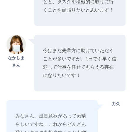
とと、タスクを積極的に取りに行
くことを頑張りたいと思います！
今はまだ先輩方に助けていただく
なかしま
ことが多いですが、1日でも早く信
さん
頼して仕事を任せてもらえる存在
になりたいです！
力久
みなさん、成長意欲があって素晴
らしいですね！これからどんどん