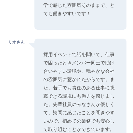
学で感じた雰囲気そのままで、と
ても働きやすいです！
リオさん
採用イベントで話を聞いて、仕事
で困ったときメンバー同士で助け
合いやすい環境や、穏やかな会社
の雰囲気に惹かれたからです。ま
た、若手でも責任のある仕事に挑
戦できる環境にも魅力を感じまし
た。先輩社員のみなさんが優しく
て、疑問に感じたことを聞きやす
いので、初めての業務でも安心し
て取り組むことができています。