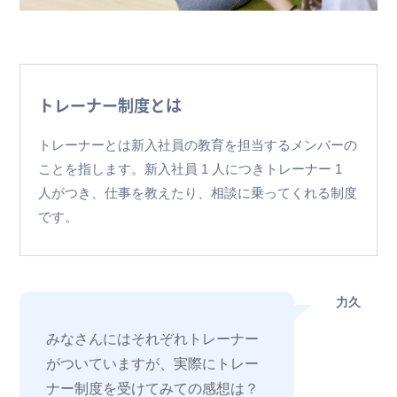
トレーナー制度とは
トレーナーとは新入社員の教育を担当するメンバーの
ことを指します。新入社員 1 人につきトレーナー 1
人がつき、仕事を教えたり、相談に乗ってくれる制度
です。
力久
みなさんにはそれぞれトレーナー
がついていますが、実際にトレー
ナー制度を受けてみての感想は？