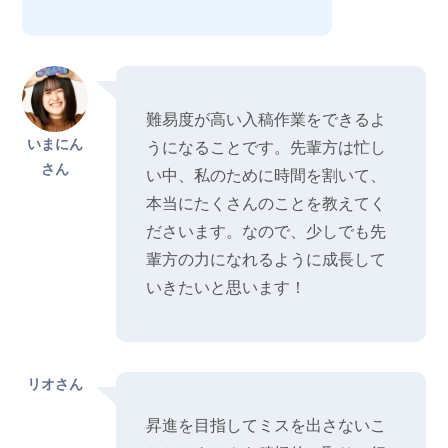
難易度が高い入稿作業をできるよ
いまにん
うになることです。先輩方は忙し
さん
い中、私のために時間を割いて、
本当にたくさんのことを教えてく
ださいます。なので、少しでも先
輩方の力になれるように成長して
いきたいと思います！
リオさん
昇進を目指してミスを出さないこ