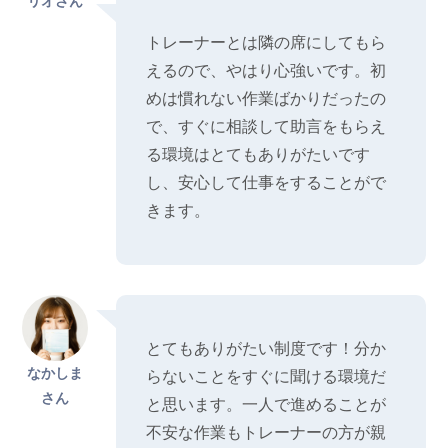
リオさん
トレーナーとは隣の席にしてもら
えるので、やはり心強いです。初
めは慣れない作業ばかりだったの
で、すぐに相談して助言をもらえ
る環境はとてもありがたいです
し、安心して仕事をすることがで
きます。
とてもありがたい制度です！分か
なかしま
らないことをすぐに聞ける環境だ
さん
と思います。一人で進めることが
不安な作業もトレーナーの方が親