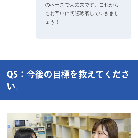
のペースで大丈夫です。これから
もお互いに切磋琢磨していきまし
ょう！
Q5：今後の目標を教えてくださ
い。