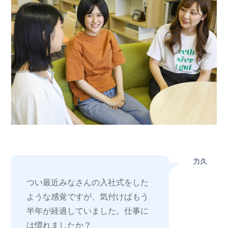
力久
つい最近みなさんの入社式をした
ような感覚ですが、気付けばもう
半年が経過していました。仕事に
は慣れましたか？