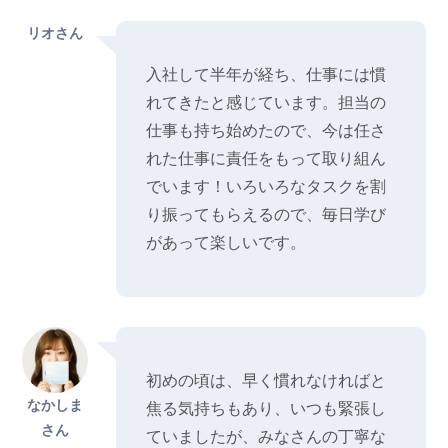
リオさん
入社して半年が経ち、仕事には慣
れてきたと感じています。担当の
仕事も持ち始めたので、今は任さ
れた仕事に責任をもって取り組ん
でいます！いろいろなタスクを割
り振ってもらえるので、毎日学び
があって楽しいです。
初めの頃は、早く慣れなければと
なかしま
焦る気持ちもあり、いつも緊張し
さん
ていましたが、みなさんの丁寧な