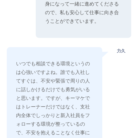
身になって一緒に進めてくださる
ので、私も安心して仕事に向き合
うことができています。
力久
いつでも相談できる環境というの
は心強いですよね。誰でも入社し
てすぐは、不安や緊張で周りの人
に話しかけるだけでも勇気がいる
と思います。ですが、キーマケで
はトレーナーだけではなく、支社
内全体でしっかりと新入社員をフ
ォローする環境が整っているの
で、不安を抱えることなく仕事に