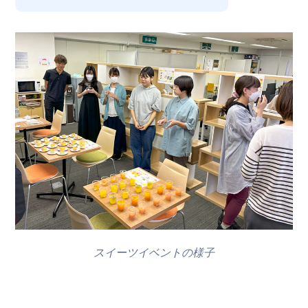
スイーツイベントの様子