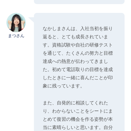
なかしまさんは、入社当初を振り
まつさん
返ると、とても成長されていま
す。資格試験や自社の研修テスト
を通じて、たくさんの努力と目標
達成への熱意が伝わってきまし
た。初めて電話取りの目標を達成
したときに一緒に喜んだことが印
象に残っています。
また、自発的に相談してくれた
り、わからないことをシートにま
とめて復習の機会を作る姿勢が本
当に素晴らしいと思います。自分