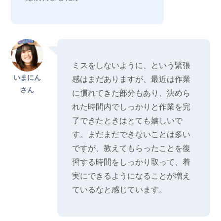
ミスをしないように、という緊張
いまにん
感はまだありますが、最近は作業
さん
に慣れてきた部分もあり、決めら
れた時間内でしっかりと作業を完
了できたときはとても嬉しいで
す。まだまだできないことは多い
ですが、教えてもらったことを復
習する時間をしっかり取って、着
実にできるようになることが増え
ているなと感じています。