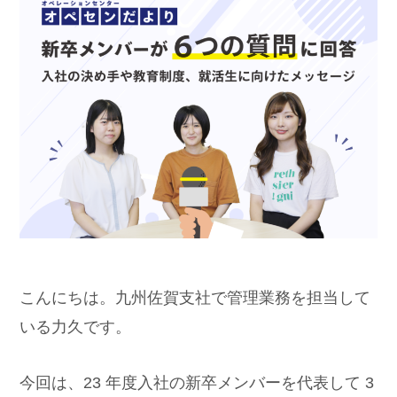
こんにちは。九州佐賀支社で管理業務を担当して
いる力久です。
今回は、23 年度入社の新卒メンバーを代表して 3