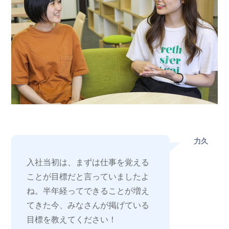
力久
入社当初は、まずは仕事を覚える
ことが目標だと言っていましたよ
ね。半年経ってできることが増え
てきた今、みなさんが掲げている
目標を教えてください！