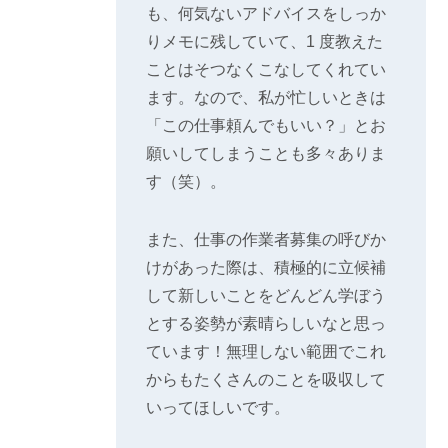
も、何気ないアドバイスをしっか
りメモに残していて、1 度教えた
ことはそつなくこなしてくれてい
ます。なので、私が忙しいときは
「この仕事頼んでもいい？」とお
願いしてしまうことも多々ありま
す（笑）。
また、仕事の作業者募集の呼びか
けがあった際は、積極的に立候補
して新しいことをどんどん学ぼう
とする姿勢が素晴らしいなと思っ
ています！無理しない範囲でこれ
からもたくさんのことを吸収して
いってほしいです。