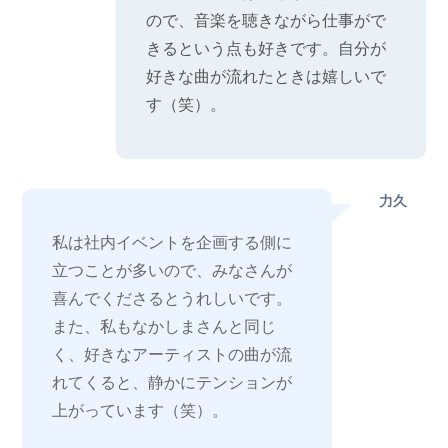
ので、音楽を聴きながら仕事がで
きるという点も好きです。自分が
好きな曲が流れたときは嬉しいで
す（笑）。
力久
私は社内イベントを企画する側に
立つことが多いので、みなさんが
喜んでくださるとうれしいです。
また、私もなかしまさんと同じ
く、好きなアーティストの曲が流
れてくると、静かにテンションが
上がっています（笑）。