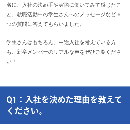
名に、入社の決め手や実際に働いてみて感じたこ
と、就職活動中の学生さんへのメッセージなど 6
つの質問に答えてもらいました。
学生さんはもちろん、中途入社を考えている方
も、新卒メンバーのリアルな声をぜひご覧くださ
い！
Q1：入社を決めた理由を教えて
ください。