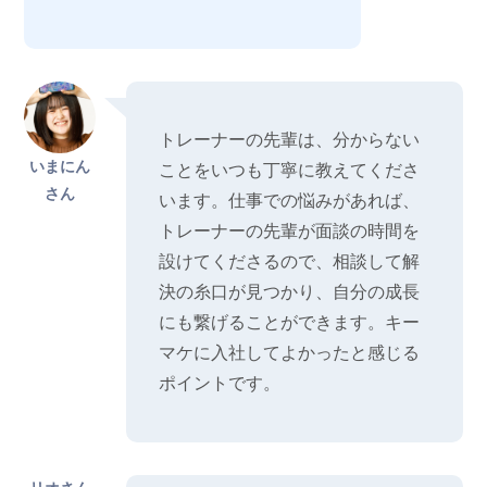
トレーナーの先輩は、分からない
いまにん
ことをいつも丁寧に教えてくださ
さん
います。仕事での悩みがあれば、
トレーナーの先輩が面談の時間を
設けてくださるので、相談して解
決の糸口が見つかり、自分の成長
にも繋げることができます。キー
マケに入社してよかったと感じる
ポイントです。