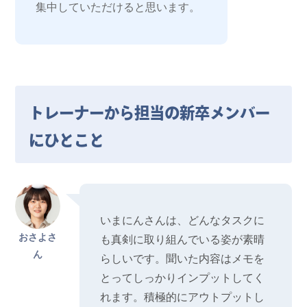
集中していただけると思います。
トレーナーから担当の新卒メンバー
にひとこと
いまにんさんは、どんなタスクに
おさよさ
も真剣に取り組んでいる姿が素晴
ん
らしいです。聞いた内容はメモを
とってしっかりインプットしてく
れます。積極的にアウトプットし