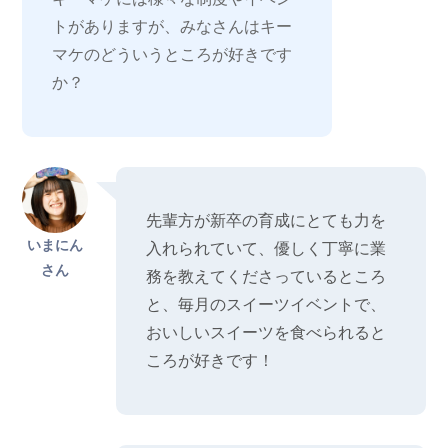
トがありますが、みなさんはキー
マケのどういうところが好きです
か？
先輩方が新卒の育成にとても力を
いまにん
入れられていて、優しく丁寧に業
さん
務を教えてくださっているところ
と、毎月のスイーツイベントで、
おいしいスイーツを食べられると
ころが好きです！