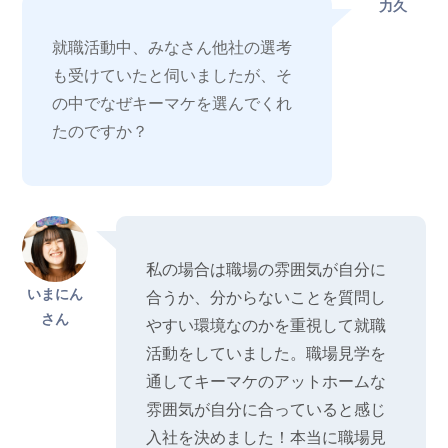
力久
就職活動中、みなさん他社の選考
も受けていたと伺いましたが、そ
の中でなぜキーマケを選んでくれ
たのですか？
私の場合は職場の雰囲気が自分に
いまにん
合うか、分からないことを質問し
さん
やすい環境なのかを重視して就職
活動をしていました。職場見学を
通してキーマケのアットホームな
雰囲気が自分に合っていると感じ
入社を決めました！本当に職場見