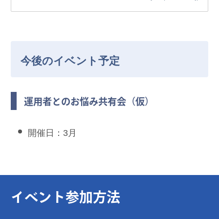
今後のイベント予定
運用者とのお悩み共有会（仮）
開催日：3月
イベント参加方法