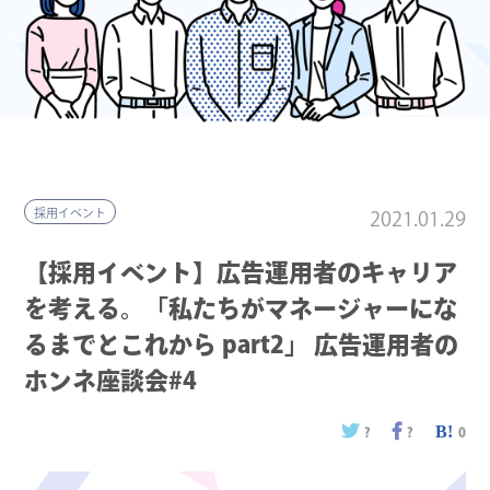
採用イベント
2021.01.29
【採用イベント】広告運用者のキャリア
を考える。「私たちがマネージャーにな
るまでとこれから part2」 広告運用者の
ホンネ座談会#4
?
?
0