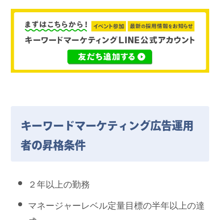
キーワードマーケティング広告運用
者の昇格条件
２年以上の勤務
マネージャーレベル定量目標の半年以上の達