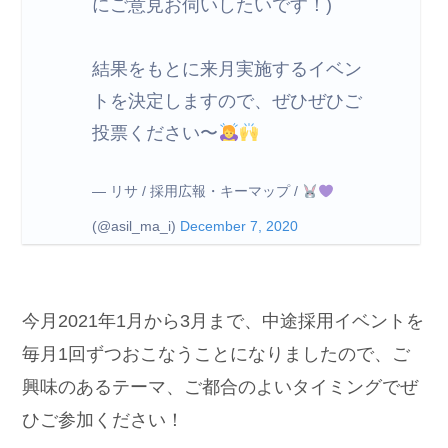
にご意見お伺いしたいです！)
結果をもとに来月実施するイベン
トを決定しますので、ぜひぜひご
投票ください〜
— リサ / 採用広報・キーマップ /
(@asil_ma_i)
December 7, 2020
今月2021年1月から3月まで、中途採用イベントを
毎月1回ずつおこなうことになりましたので、ご
興味のあるテーマ、ご都合のよいタイミングでぜ
ひご参加ください！