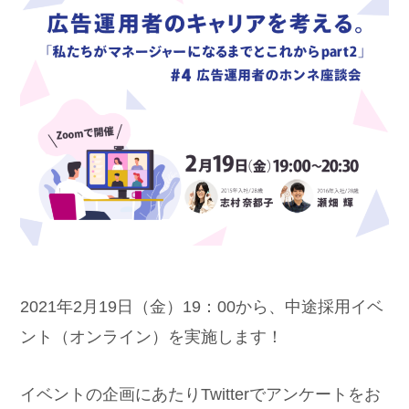
2021年2月19日（金）19：00から、中途採用イベ
ント（オンライン）を実施します！
イベントの企画にあたりTwitterでアンケートをお