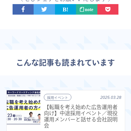
note
こんな記事も読まれています
2025.03.28
採用イベント
【転職を考え始めた広告運用者
向け】中途採用イベント／現役
運用メンバーと話せる会社説明
会