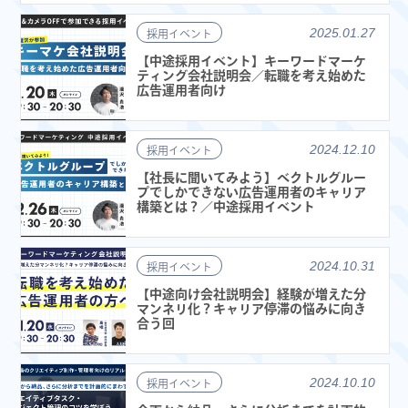
2025.01.27
採用イベント
【中途採用イベント】キーワードマーケ
ティング会社説明会／転職を考え始めた
広告運用者向け
2024.12.10
採用イベント
【社長に聞いてみよう】ベクトルグルー
プでしかできない広告運用者のキャリア
構築とは？／中途採用イベント
2024.10.31
採用イベント
【中途向け会社説明会】経験が増えた分
マンネリ化？キャリア停滞の悩みに向き
合う回
2024.10.10
採用イベント