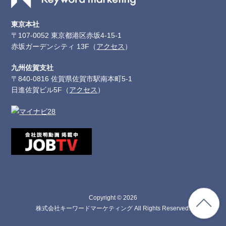
東京本社
〒107-0052 東京都港区赤坂4-15-1
赤坂ガーデンシティ 13F（
アクセス
）
九州佐賀支社
〒840-0816 佐賀県佐賀市駅南本町5-1
日進佐賀ビル5F（
アクセス
）
Copyright © 2026
株式会社キーワードマーケティング All Rights Reserved.