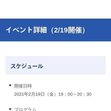
イベント詳細
（2/19開催）
スケジュール
開催日時
2021年2月19日（金）19：00～20：30
プログラム