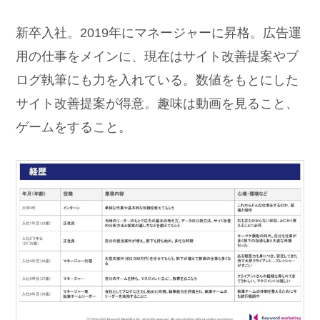
新卒入社。2019年にマネージャーに昇格。広告運
用の仕事をメインに、現在はサイト改善提案やブ
ログ執筆にも力を入れている。数値をもとにした
サイト改善提案が得意。趣味は動画を見ること、
ゲームをすること。