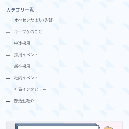
カテゴリ一覧
オペセンだより (佐賀)
キーマケのこと
中途採用
採用イベント
新卒採用
社内イベント
社員インタビュー
部活動紹介