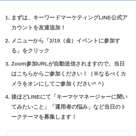
まずは、キーワードマーケティングLINE公式ア
カウントを友達追加！
メニューから「
2/19（金）イベントに参加す
る
」をクリック
Zoom参加URLが自動送信されますので、当日
はこちらからご参加ください！（※なるべくカ
メラをオンにしてご参加ください^ ^）
後ほどLINEにて「キーマケマネージャーに聞い
てみたいこと」「運用者の悩み」など当日のト
ークテーマを募集します！