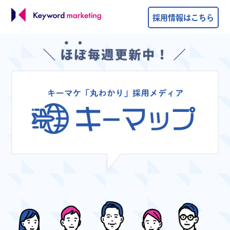
採用情報はこちら