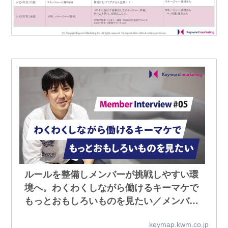
ルールを整備しメンバーが挑戦しやすい環
境へ。わくわくしながら働けるキーマケで
もっとおもしろいものを見たい／メンバー
インタビュー #05 | キーマップ｜株式会社
keymap.kwm.co.jp
キーワードマーケティング