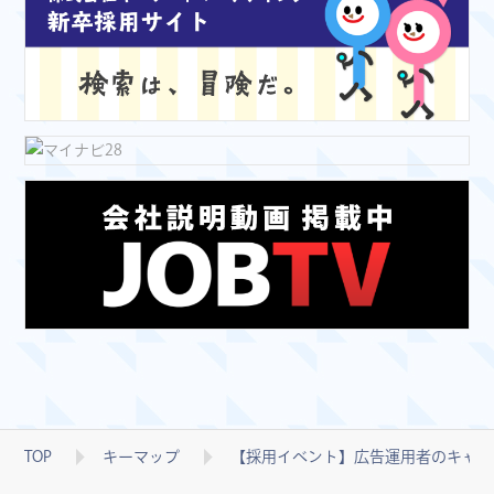
TOP
キーマップ
【採用イベント】広告運用者のキャリア