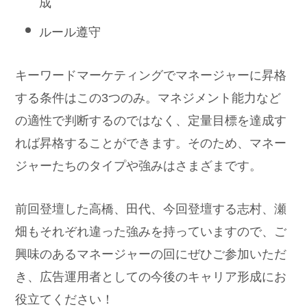
成
ルール遵守
キーワードマーケティングでマネージャーに昇格
する条件はこの3つのみ。マネジメント能力など
の適性で判断するのではなく、定量目標を達成す
れば昇格することができます。そのため、マネー
ジャーたちのタイプや強みはさまざまです。
前回登壇した高橋、田代、今回登壇する志村、瀬
畑もそれぞれ違った強みを持っていますので、ご
興味のあるマネージャーの回にぜひご参加いただ
き、広告運用者としての今後のキャリア形成にお
役立てください！