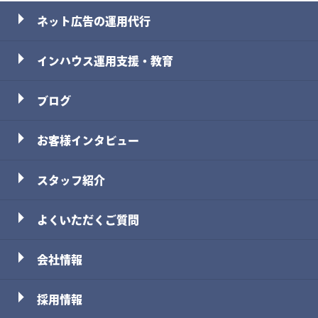
ネット広告の運用代行
インハウス運用支援・教育
ブログ
お客様インタビュー
スタッフ
紹介
よくいただくご質問
会社情報
採用情報