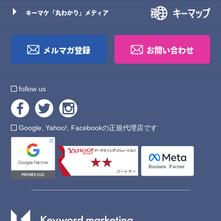
キーマケ「丸わかり」メディア
メルマガ登録
お問い合わせ
follow us
Google, Yahoo!, Facebookの正規代理店です