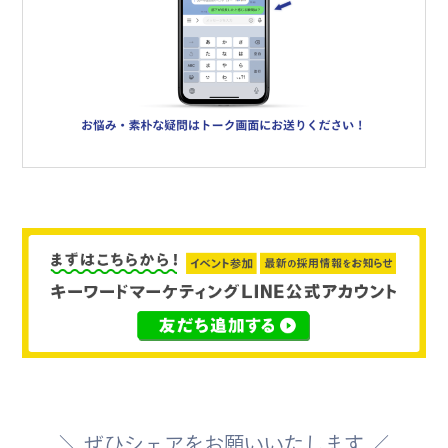
＼ ぜひシェアをお願いいたします ／