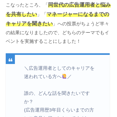
同世代の広告運用者と悩み
こなったところ、「
を共有したい
マネージャーになるまでの
」「
キャリアを聞きたい
」への投票がちょうど半々
の結果になりましたので、どちらのテーマでもイ
ベントを実施することにしました！
＼広告運用者としてのキャリアを
迷われている方へ
／
誰の、どんな話を聞きたいです
か？
(広告運用歴3年目くらいまでの方