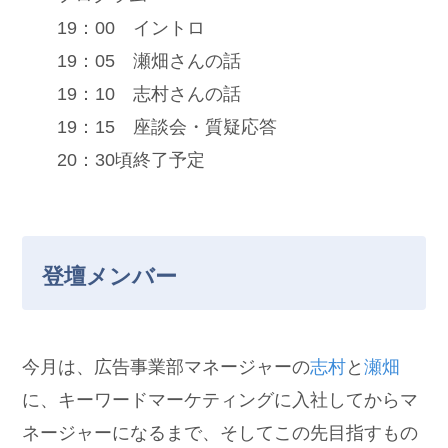
19：00 イントロ
19：05 瀬畑さんの話
19：10 志村さんの話
19：15 座談会・質疑応答
20：30頃終了予定
登壇メンバー
今月は、広告事業部マネージャーの
志村
と
瀬畑
に、キーワードマーケティングに入社してからマ
ネージャーになるまで、そしてこの先目指すもの