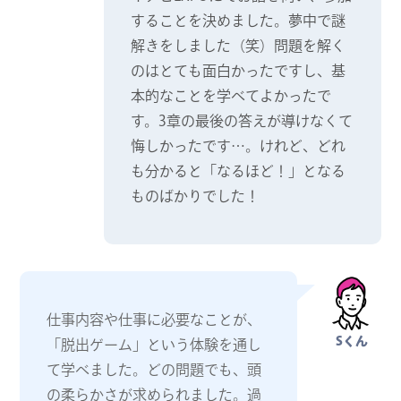
することを決めました。夢中で謎
解きをしました（笑）問題を解く
のはとても面白かったですし、基
本的なことを学べてよかったで
す。3章の最後の答えが導けなくて
悔しかったです…。けれど、どれ
も分かると「なるほど！」となる
ものばかりでした！
仕事内容や仕事に必要なことが、
Sくん
「脱出ゲーム」という体験を通し
て学べました。どの問題でも、頭
の柔らかさが求められました。過