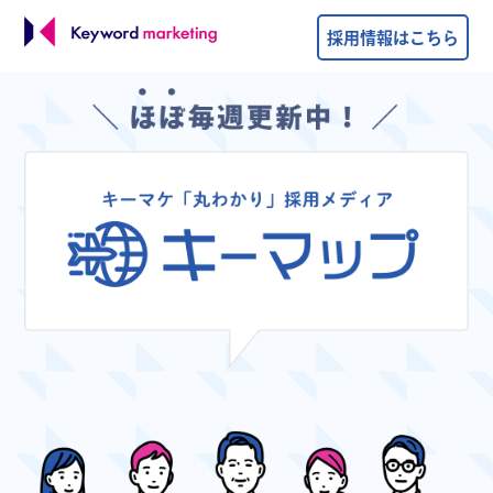
採用情報はこちら