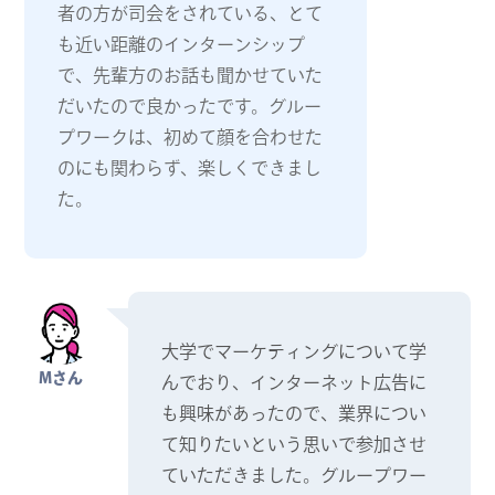
者の方が司会をされている、とて
も近い距離のインターンシップ
で、先輩方のお話も聞かせていた
だいたので良かったです。グルー
プワークは、初めて顔を合わせた
のにも関わらず、楽しくできまし
た。
大学でマーケティングについて学
Mさん
んでおり、インターネット広告に
も興味があったので、業界につい
て知りたいという思いで参加させ
ていただきました。グループワー