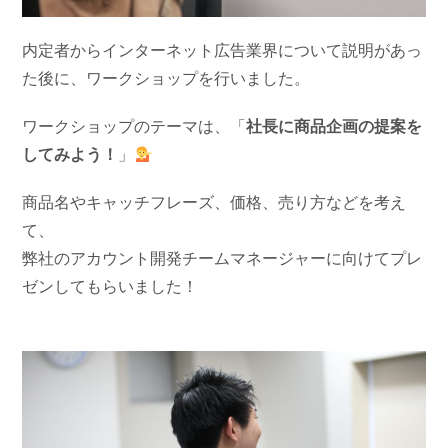
内定者からインターネット広告業界について説明があっ
た後に、ワークショップを行いました。
ワークショップのテーマは、「
社長に商品企画の提案を
してみよう！
」
商品名やキャッチフレーズ、価格、売り方などを考え
て、
弊社のアカウント開発チームマネージャーに向けてプレ
ゼンしてもらいました！