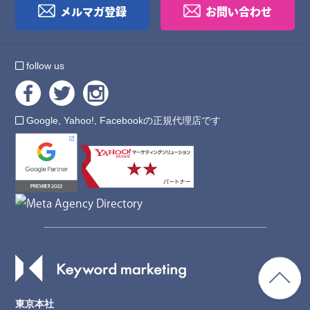
メルマガ登録
お問い合わせ
follow us
Google, Yahoo!, Facebookの正規代理店です
東京本社