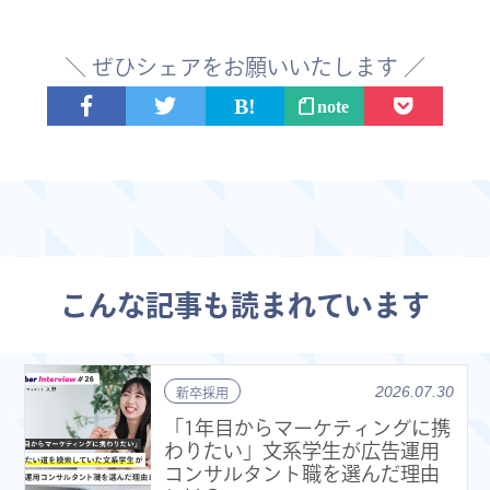
＼ ぜひシェアをお願いいたします ／
note
こんな記事も読まれています
2026.07.30
新卒採用
「1年目からマーケティングに携
わりたい」文系学生が広告運用
コンサルタント職を選んだ理由