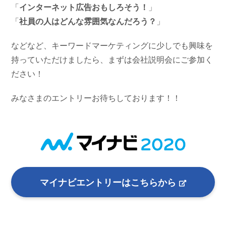
「
インターネット広告おもしろそう！
」
「
社員の人はどんな雰囲気なんだろう？
」
などなど、キーワードマーケティングに少しでも興味を
持っていただけましたら、まずは会社説明会にご参加く
ださい！
みなさまのエントリーお待ちしております！！
マイナビエントリーはこちらから