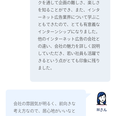
クを通して企画の難しさ、楽しさ
を知ることができ、また、インタ
ーネット広告業界について学ぶこ
ともできたので、とても有意義な
インターンシップになりました。
他のインターネット広告の会社と
の違い、会社の魅力を詳しく説明
していただき、若い社員も活躍で
きるという点がとても印象に残り
ました。
会社の雰囲気が明るく、前向きな
Mさん
考え方なので、居心地がいいなと