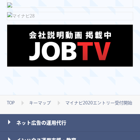
TOP
キーマップ
マイナビ2020エントリー受付開始！
ネット広告の運用代行