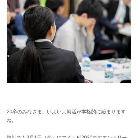
20卒のみなさま、いよいよ就活が本格的に始まります
ね。
弊社でも3月1日（金）にマイナビ2020でのエントリー