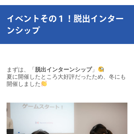
イベントその１！脱出インター
ンシップ
まずは、「
脱出インターンシップ
」
夏に開催したところ大好評だったため、冬にも
開催しました