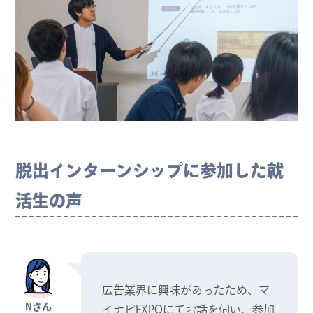
脱出インターンシップに参加した就
活生の声
広告業界に興味があったため、マ
Nさん
イナビEXPOにてお話を伺い、参加