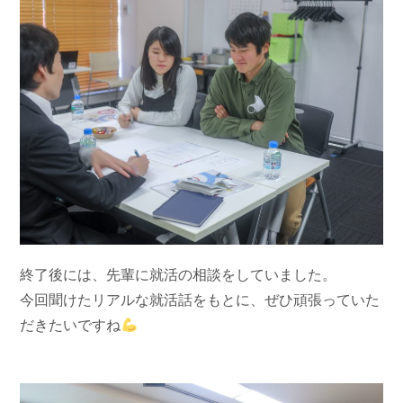
終了後には、先輩に就活の相談をしていました。
今回聞けたリアルな就活話をもとに、ぜひ頑張っていた
だきたいですね