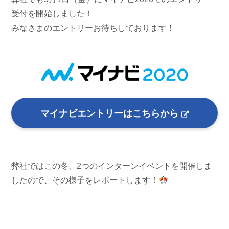
受付を開始しました！
みなさまのエントリーお待ちしております！
マイナビエントリーはこちらから
弊社ではこの冬、2つのインターンイベントを開催しま
したので、その様子をレポートします！