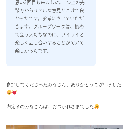
思い2回目も来ました。1つ上の先
輩方からリアルな意見がきけて良
かったです。参考にさせていただ
きます。グループワークは、初め
て会う人たちなのに、ワイワイと
楽しく話し合いすることがで来て
楽しかったです。
参加してくださったみなさん、ありがとうございました
内定者のみなさんは、おつかれさまでした