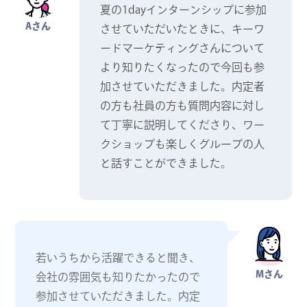
夏の1dayインターンシップに参加
Aさん
させていただいたときに、キーワ
ードマーケティングさんについて
より知りたくなったので今回も参
加させていただきました。内定者
の方も社員の方も質問内容に対し
て丁寧に説明してくださり、ワー
クショップも楽しくグループの人
と話すことができました。
若いうちから活躍できると聞き、
Mさん
会社の雰囲気も知りたかったので
参加させていただきました。内定