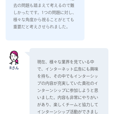
去の問題も踏まえて考えるので難
しかったです。1つの問題に対し、
様々な角度から視ることがとても
重要だと考えさせられました。
現在、様々な業界を見ている中
Rさん
で、インターネット広告にも興味
を持ち、その中でもインターシッ
プの内容が充実していた貴社のイ
ンターンシップに参加しようと思
いました。内容も非常にやりがい
があり、楽しくチームと協力して
インターンシップ活動ができまし