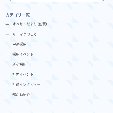
カテゴリ一覧
オペセンだより (佐賀)
キーマケのこと
中途採用
採用イベント
新卒採用
社内イベント
社員インタビュー
部活動紹介