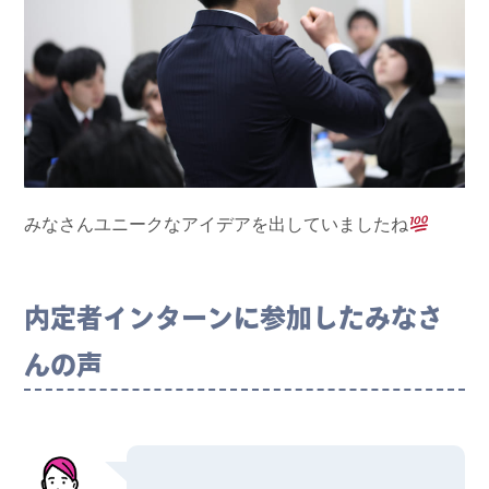
みなさんユニークなアイデアを出していましたね
内定者インターンに参加したみなさ
んの声