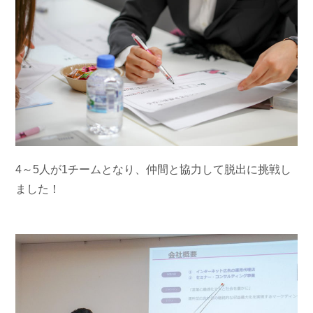
4～5人が1チームとなり、仲間と協力して脱出に挑戦し
ました！