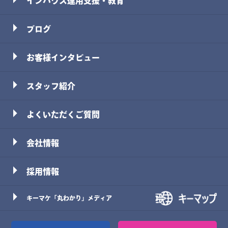
インハウス運用支援・教育
ブログ
お客様インタビュー
スタッフ
紹介
よくいただくご質問
会社情報
採用情報
キーマケ「丸わかり」メディア