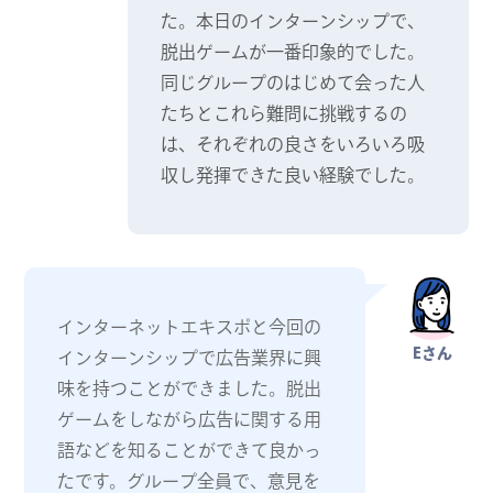
た。本日のインターンシップで、
脱出ゲームが一番印象的でした。
同じグループのはじめて会った人
たちとこれら難問に挑戦するの
は、それぞれの良さをいろいろ吸
収し発揮できた良い経験でした。
インターネットエキスポと今回の
Eさん
インターンシップで広告業界に興
味を持つことができました。脱出
ゲームをしながら広告に関する用
語などを知ることができて良かっ
たです。グループ全員で、意見を